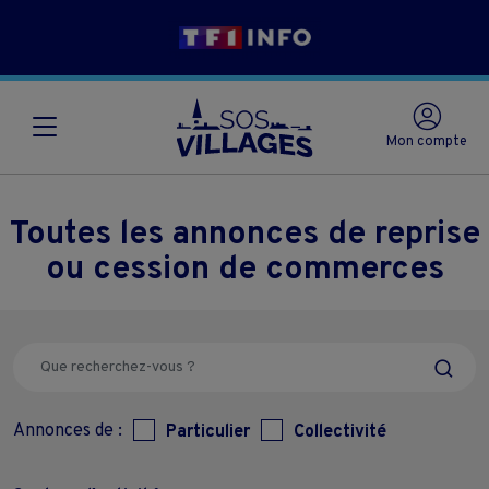
Mon compte
Toutes les annonces de reprise
ou cession de commerces
Annonces de :
Particulier
Collectivité