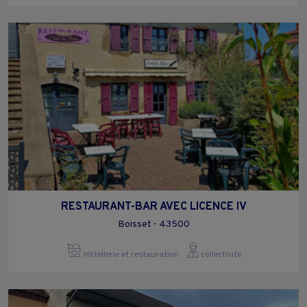
RESTAURANT-BAR AVEC LICENCE IV
Boisset - 43500
Hôtellerie et restauration
collectivite