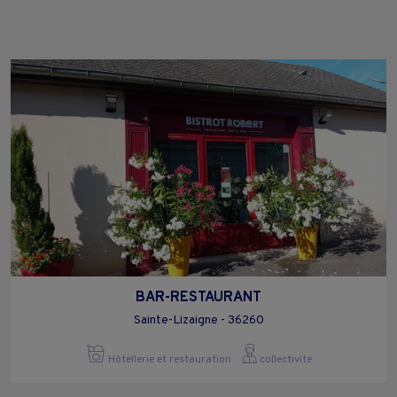
BAR-RESTAURANT
Sainte-Lizaigne - 36260
Hôtellerie et restauration
collectivite