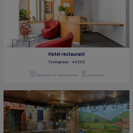
Hotel restaurant
Yssingeaux - 43200
Hôtellerie et restauration
particulier