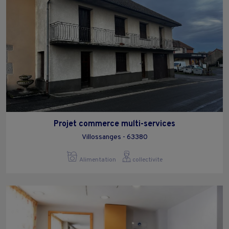
Projet commerce multi-services
Villossanges - 63380
Alimentation
collectivite