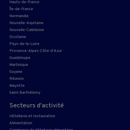
Hauts-de-France
Île-de-France
Normandie
Nouvelle-Aquitaine
Nouvelle-Calédonie
Occitanie
Pays-de-la-Loire
Provence-Alpes-Côte-d'Azur
Guadeloupe
Martinique
Guyane
Réunion
Mayotte
Saint-Barthélemy
Secteurs d'activité
Hôtellerie et restauration
Alimentation