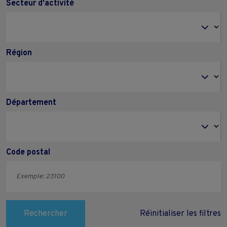
Secteur d'activité
Région
Département
Code postal
Rechercher
Réinitialiser les filtres