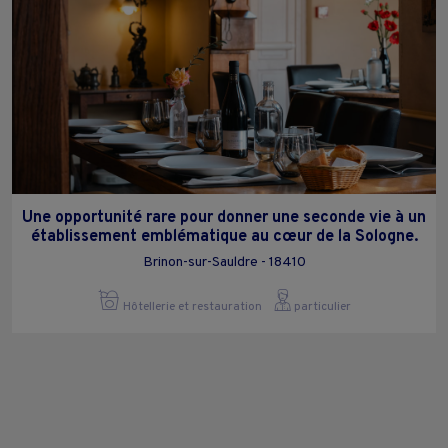
Une opportunité rare pour donner une seconde vie à un
établissement emblématique au cœur de la Sologne.
Brinon-sur-Sauldre - 18410
Hôtellerie et restauration
particulier