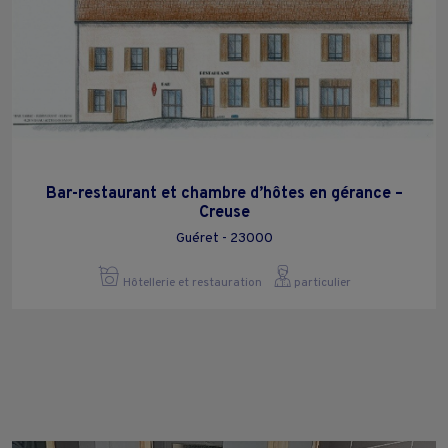
Bar-restaurant et chambre d’hôtes en gérance –
Creuse
Guéret - 23000
Hôtellerie et restauration
particulier