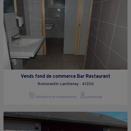
Vends fond de commerce Bar Restaurant
Romorantin-Lanthenay - 41200
Hôtellerie et restauration
particulier