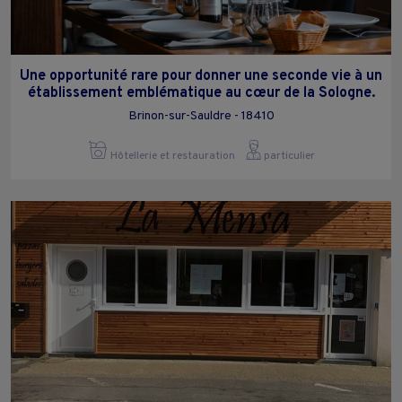
Une opportunité rare pour donner une seconde vie à un
établissement emblématique au cœur de la Sologne.
Brinon-sur-Sauldre - 18410
Hôtellerie et restauration
particulier