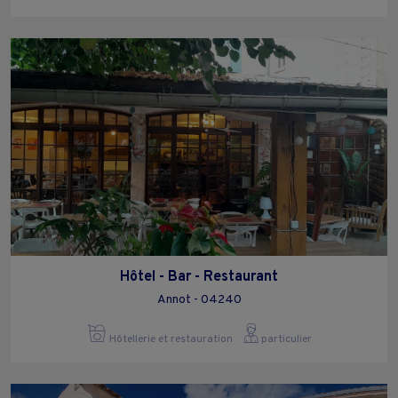
Hôtel - Bar - Restaurant
Annot - 04240
Hôtellerie et restauration
particulier