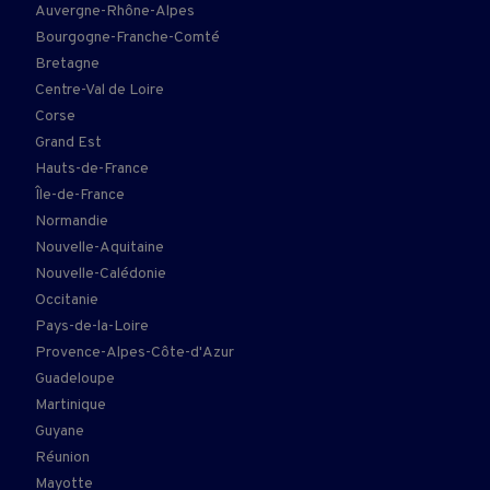
Auvergne-Rhône-Alpes
Bourgogne-Franche-Comté
Bretagne
Centre-Val de Loire
Corse
Grand Est
Hauts-de-France
Île-de-France
Normandie
Nouvelle-Aquitaine
Nouvelle-Calédonie
Occitanie
Pays-de-la-Loire
Provence-Alpes-Côte-d'Azur
Guadeloupe
Martinique
Guyane
Réunion
Mayotte