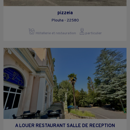
pizzeia
Plouha - 22580
Hôtellerie et restauration
particulier
A LOUER RESTAURANT SALLE DE RECEPTION