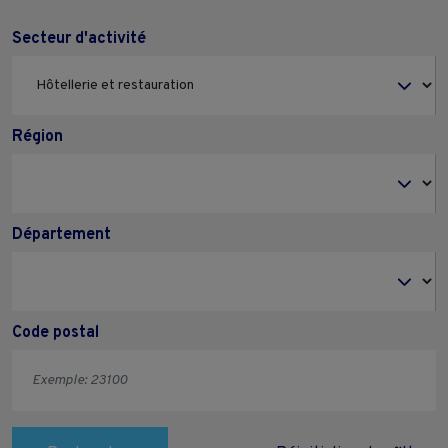
Secteur d'activité
Région
Département
Code postal