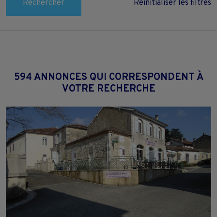
Rechercher
Réinitialiser les filtres
594 ANNONCES QUI CORRESPONDENT À
VOTRE RECHERCHE