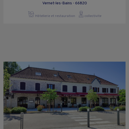
Vernet-les-Bains - 66820
Hôtellerie et restauration
collectivite