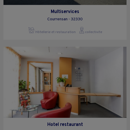
Multiservices
Courrensan - 32330
Hôtellerie et restauration
collectivite
Hotel restaurant