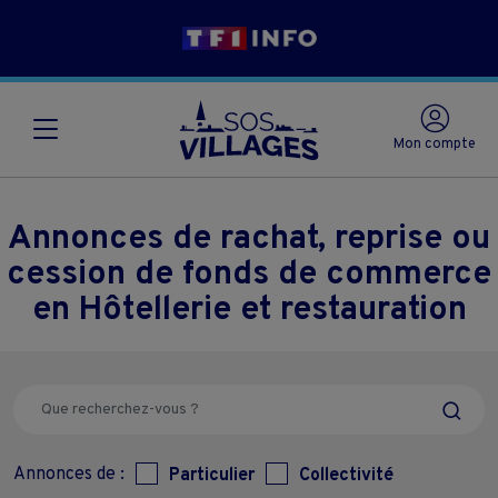
Mon compte
Annonces de rachat, reprise ou
cession de fonds de commerce
en Hôtellerie et restauration
Annonces de :
Particulier
Collectivité