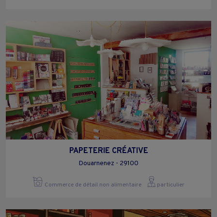
PAPETERIE CRÉATIVE
Douarnenez - 29100
Commerce de détail non alimentaire
particulier