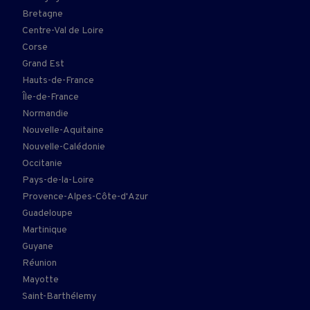
Bretagne
Centre-Val de Loire
Corse
Grand Est
Hauts-de-France
Île-de-France
Normandie
Nouvelle-Aquitaine
Nouvelle-Calédonie
Occitanie
Pays-de-la-Loire
Provence-Alpes-Côte-d'Azur
Guadeloupe
Martinique
Guyane
Réunion
Mayotte
Saint-Barthélemy