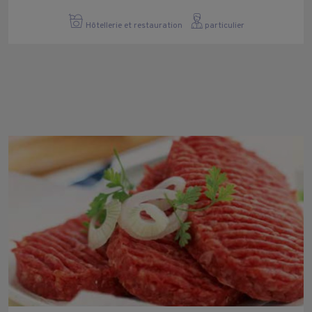
Hôtellerie et restauration
particulier