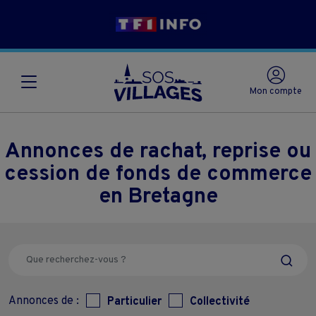
Mon compte
Annonces de rachat, reprise ou
cession de fonds de commerce
en Bretagne
Annonces de :
Particulier
Collectivité