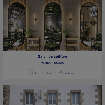
Salon de coiffure
Vannes - 56000
Bien-être/beauté
particulier