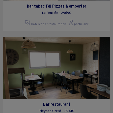
bar tabac Fdj Pizzas à emporter
La Feuillée - 29690
Hôtellerie et restauration
particulier
Bar restaurant
Pleyber-Christ - 29410