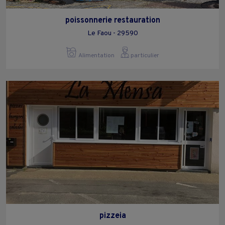
poissonnerie restauration
Le Faou - 29590
Alimentation
particulier
pizzeia