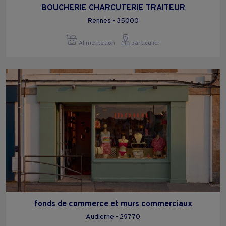
BOUCHERIE CHARCUTERIE TRAITEUR
Rennes - 35000
Alimentation
particulier
fonds de commerce et murs commerciaux
Audierne - 29770