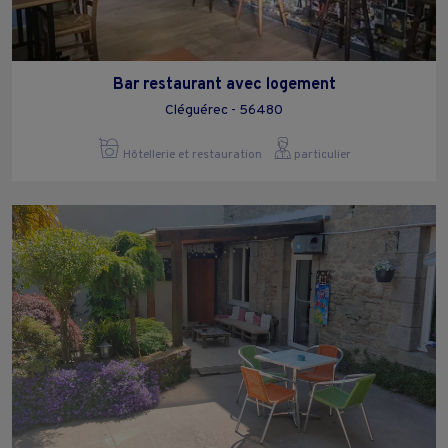
Bar restaurant avec logement
Cléguérec - 56480
Hôtellerie et restauration
particulier