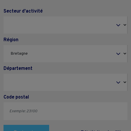
Secteur d'activité
Région
Département
Code postal