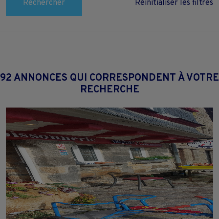
Rechercher
Réinitialiser les filtres
92 ANNONCES QUI CORRESPONDENT À VOTRE
RECHERCHE