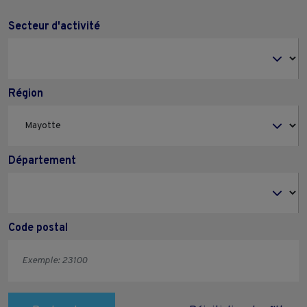
Secteur d'activité
Région
Département
Code postal