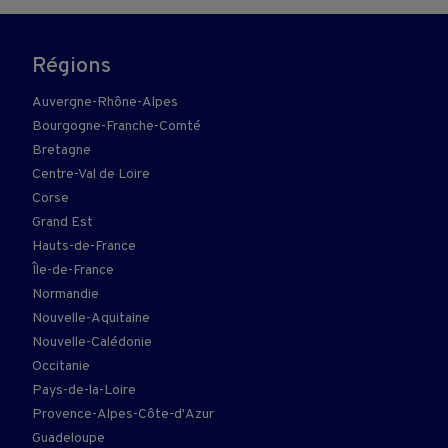
Régions
Auvergne-Rhône-Alpes
Bourgogne-Franche-Comté
Bretagne
Centre-Val de Loire
Corse
Grand Est
Hauts-de-France
Île-de-France
Normandie
Nouvelle-Aquitaine
Nouvelle-Calédonie
Occitanie
Pays-de-la-Loire
Provence-Alpes-Côte-d'Azur
Guadeloupe