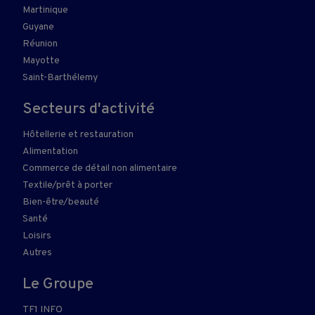
Martinique
Guyane
Réunion
Mayotte
Saint-Barthélemy
Secteurs d'activité
Hôtellerie et restauration
Alimentation
Commerce de détail non alimentaire
Textile/prêt à porter
Bien-être/beauté
Santé
Loisirs
Autres
Le Groupe
TF1 INFO