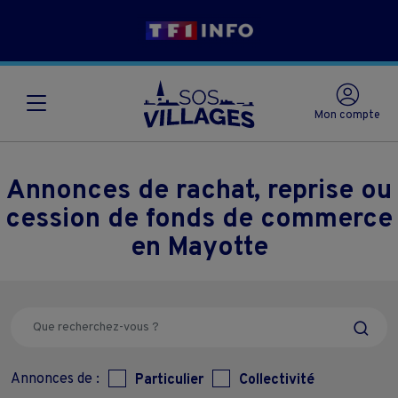
Mon compte
Annonces de rachat, reprise ou
cession de fonds de commerce
en Mayotte
Annonces de :
Particulier
Collectivité