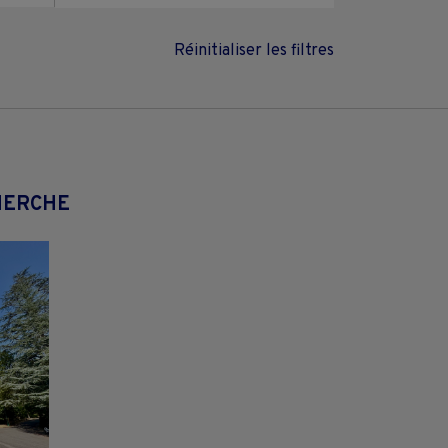
Réinitialiser les filtres
HERCHE