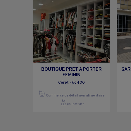
BOUTIQUE PRET A PORTER
GAR
FEMININ
Céret - 66400
Commerce de détail non alimentaire
collectivite