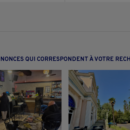
NNONCES QUI CORRESPONDENT À VOTRE REC