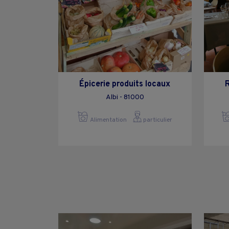
Épicerie produits locaux
Albi - 81000
Alimentation
particulier