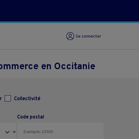
Se connecter
commerce en Occitanie
r
Collectivité
Code postal