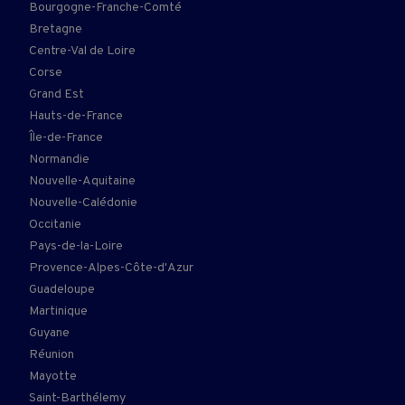
Bourgogne-Franche-Comté
Bretagne
Centre-Val de Loire
Corse
Grand Est
Hauts-de-France
Île-de-France
Normandie
Nouvelle-Aquitaine
Nouvelle-Calédonie
Occitanie
Pays-de-la-Loire
Provence-Alpes-Côte-d'Azur
Guadeloupe
Martinique
Guyane
Réunion
Mayotte
Saint-Barthélemy