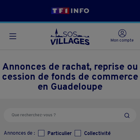
Mon compte
Annonces de rachat, reprise ou
cession de fonds de commerce
en Guadeloupe
Annonces de :
Particulier
Collectivité