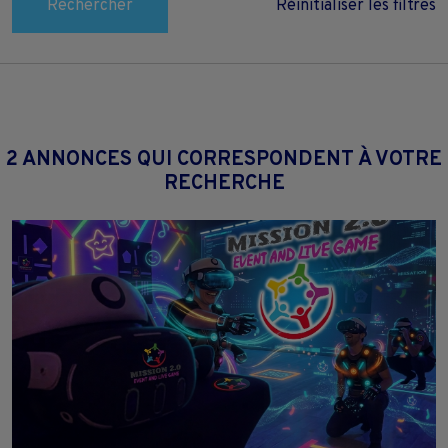
Rechercher
Réinitialiser les filtres
2 ANNONCES QUI CORRESPONDENT À VOTRE
RECHERCHE