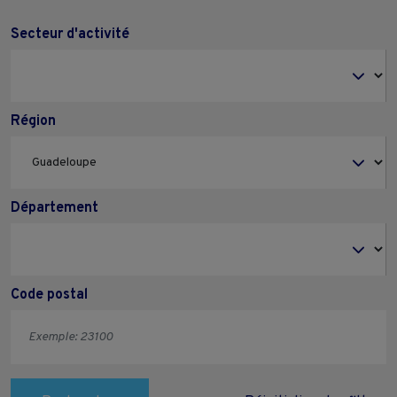
Secteur d'activité
Région
Département
Code postal