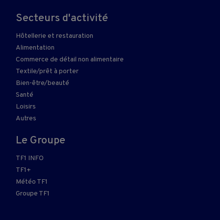
Secteurs d'activité
Hôtellerie et restauration
Alimentation
Commerce de détail non alimentaire
Textile/prêt à porter
Bien-être/beauté
Santé
Loisirs
Autres
Le Groupe
TF1 INFO
TF1+
Météo TF1
Groupe TF1