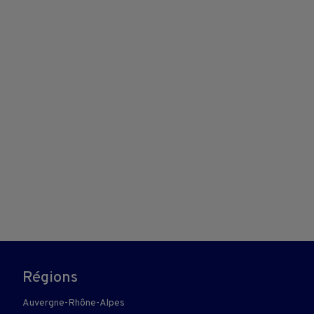
Régions
Auvergne-Rhône-Alpes