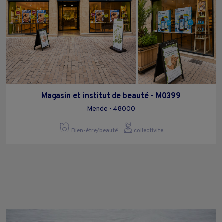
Magasin et institut de beauté - M0399
Mende - 48000
Bien-être/beauté
collectivite