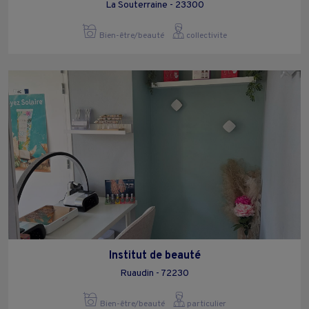
La Souterraine - 23300
Bien-être/beauté
collectivite
Institut de beauté
Ruaudin - 72230
Bien-être/beauté
particulier