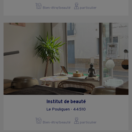
Bien-être/beauté
particulier
Institut de beauté
Le Pouliguen - 44510
Bien-être/beauté
particulier