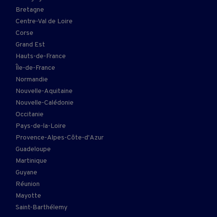
Bretagne
Centre-Val de Loire
Corse
Grand Est
Hauts-de-France
Île-de-France
Normandie
Nouvelle-Aquitaine
Nouvelle-Calédonie
Occitanie
Pays-de-la-Loire
Provence-Alpes-Côte-d'Azur
Guadeloupe
Martinique
Guyane
Réunion
Mayotte
Saint-Barthélemy