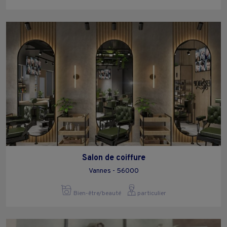
Salon de coiffure
Vannes - 56000
Bien-être/beauté
particulier