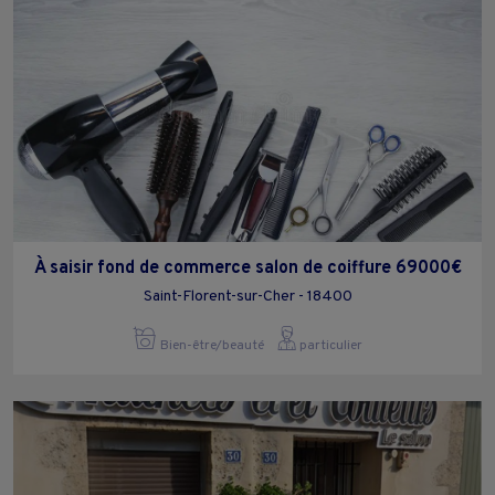
À saisir fond de commerce salon de coiffure 69000€
Saint-Florent-sur-Cher - 18400
Bien-être/beauté
particulier