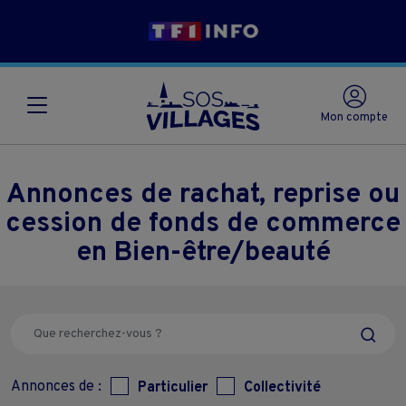
Mon compte
Annonces de rachat, reprise ou
cession de fonds de commerce
en Bien-être/beauté
Annonces de :
Particulier
Collectivité