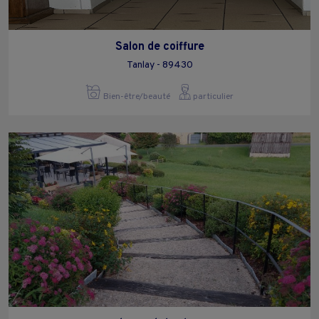
Salon de coiffure
Tanlay - 89430
Bien-être/beauté
particulier