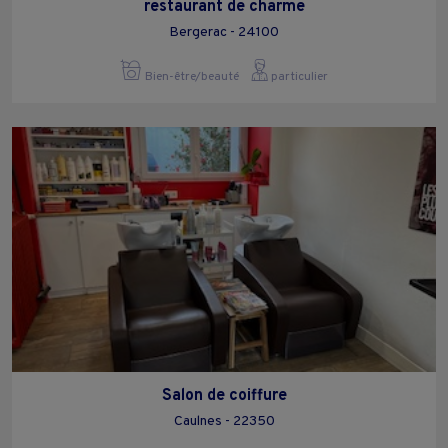
restaurant de charme
Bergerac - 24100
Bien-être/beauté
particulier
Salon de coiffure
Caulnes - 22350