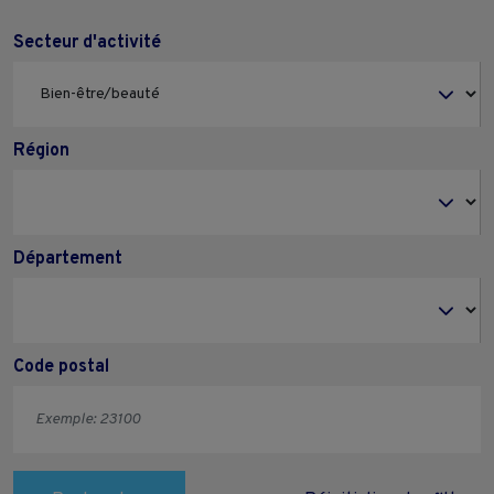
Secteur d'activité
Région
Département
Code postal