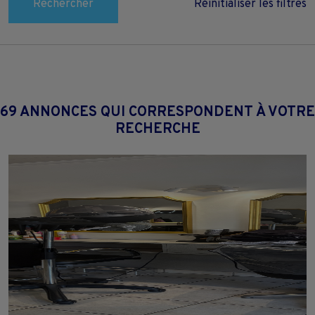
Rechercher
Réinitialiser les filtres
69 ANNONCES QUI CORRESPONDENT À VOTRE
RECHERCHE