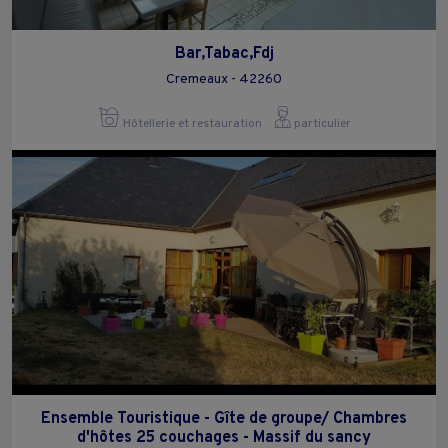
Bar,Tabac,Fdj
Cremeaux - 42260
Hôtellerie et restauration
particulier
Ensemble Touristique - Gîte de groupe/ Chambres
d'hôtes 25 couchages - Massif du sancy