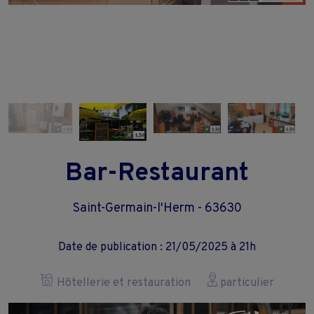
Bar-Restaurant
Saint-Germain-l'Herm - 63630
Date de publication : 21/05/2025 à 21h
Hôtellerie et restauration
particulier