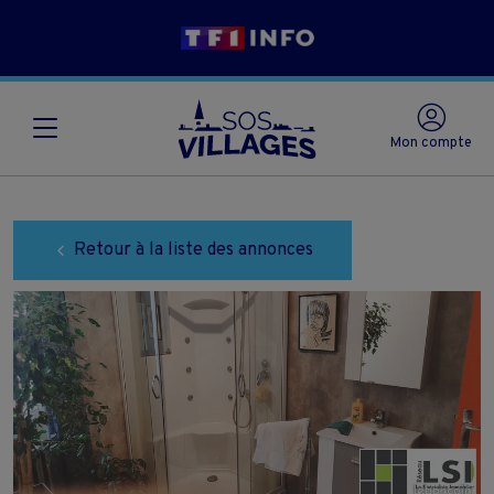
Mon compte
Retour à la liste des annonces