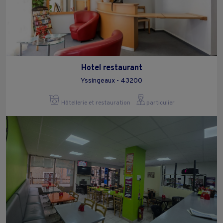
Hotel restaurant
Yssingeaux - 43200
Hôtellerie et restauration
particulier