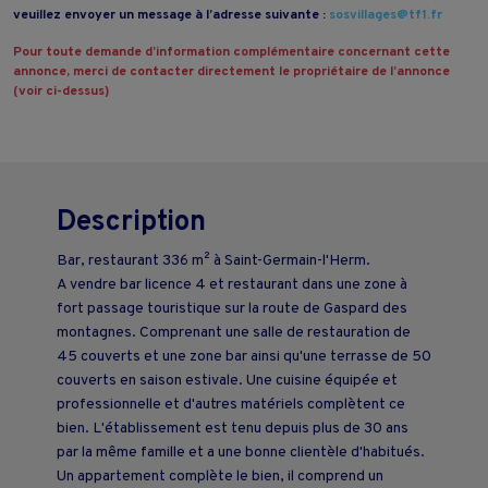
veuillez envoyer un message à l’adresse suivante :
sosvillages@tf1.fr
Pour toute demande d’information complémentaire concernant cette
annonce, merci de contacter directement le propriétaire de l’annonce
(voir ci-dessus)
Description
Bar, restaurant 336 m² à Saint-Germain-l'Herm.
A vendre bar licence 4 et restaurant dans une zone à
fort passage touristique sur la route de Gaspard des
montagnes. Comprenant une salle de restauration de
45 couverts et une zone bar ainsi qu'une terrasse de 50
couverts en saison estivale. Une cuisine équipée et
professionnelle et d'autres matériels complètent ce
bien. L'établissement est tenu depuis plus de 30 ans
par la même famille et a une bonne clientèle d'habitués.
Un appartement complète le bien, il comprend un