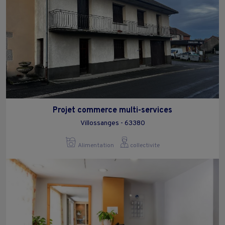
Projet commerce multi-services
Villossanges - 63380
Alimentation
collectivite