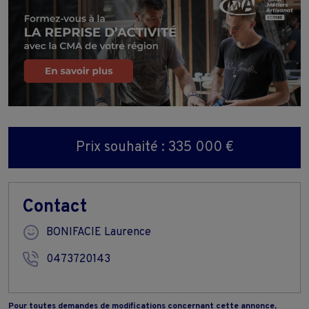
Prix souhaité : 335 000 €
Contact
BONIFACIE Laurence
0473720143
Pour toutes demandes de modifications concernant cette annonce,