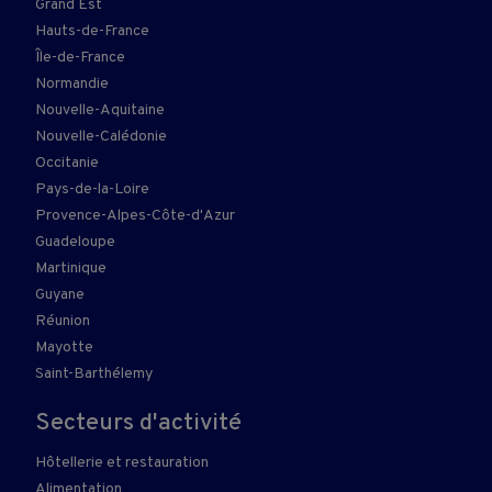
Grand Est
Hauts-de-France
Île-de-France
Normandie
Nouvelle-Aquitaine
Nouvelle-Calédonie
Occitanie
Pays-de-la-Loire
Provence-Alpes-Côte-d'Azur
Guadeloupe
Martinique
Guyane
Réunion
Mayotte
Saint-Barthélemy
Secteurs d'activité
Hôtellerie et restauration
Alimentation