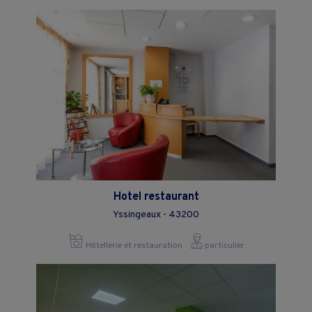
Hotel restaurant
Yssingeaux - 43200
Hôtellerie et restauration
particulier