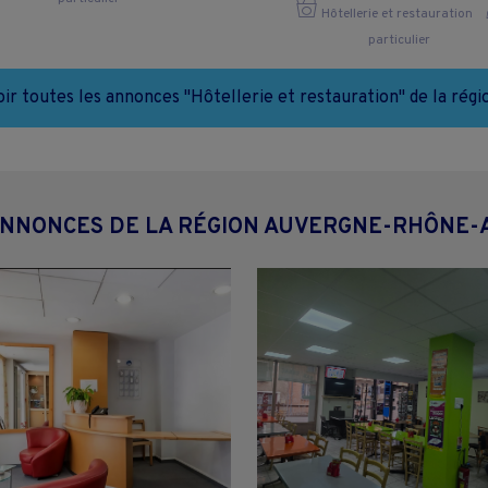
Hôtellerie et restauration
particulier
oir toutes les annonces "Hôtellerie et restauration" de la régi
ANNONCES DE LA RÉGION AUVERGNE-RHÔNE-