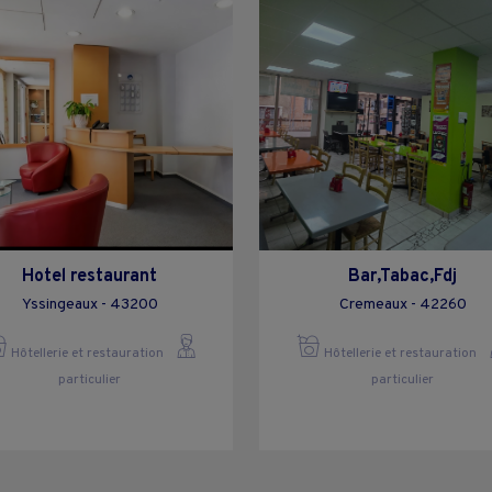
Hotel restaurant
Bar,Tabac,Fdj
Yssingeaux - 43200
Cremeaux - 42260
Hôtellerie et restauration
Hôtellerie et restauration
particulier
particulier