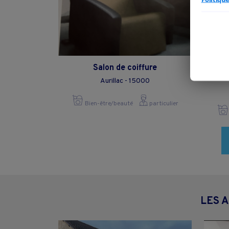
Salon de coiffure
Aurillac - 15000
Bien-être/beauté
particulier
LES 