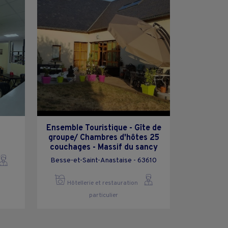
Ensemble Touristique - Gîte de
groupe/ Chambres d'hôtes 25
couchages - Massif du sancy
Besse-et-Saint-Anastaise - 63610
Hôtellerie et restauration
particulier