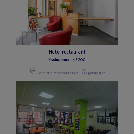
Hotel restaurant
Yssingeaux - 43200
Hôtellerie et restauration
particulier