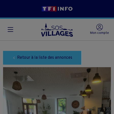
Mon compte
Retour à la liste des annonces