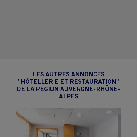
LES AUTRES ANNONCES
"HÔTELLERIE ET RESTAURATION"
DE LA REGION AUVERGNE-RHÔNE-
ALPES