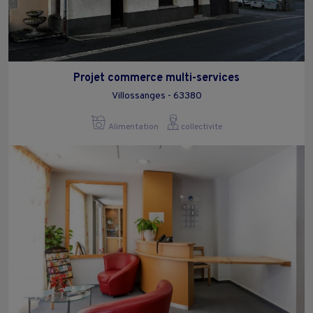
Projet commerce multi-services
Villossanges - 63380
Alimentation
collectivite