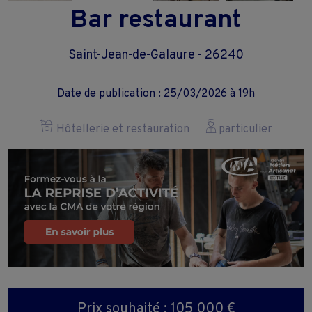
Bar restaurant
Saint-Jean-de-Galaure - 26240
Date de publication : 25/03/2026 à 19h
Hôtellerie et restauration
particulier
Prix souhaité : 105 000 €