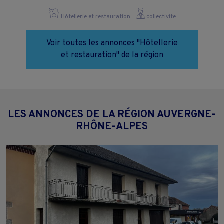
Hôtellerie et restauration
collectivite
Voir toutes les annonces "Hôtellerie
et restauration" de la région
LES ANNONCES DE LA RÉGION AUVERGNE-
RHÔNE-ALPES