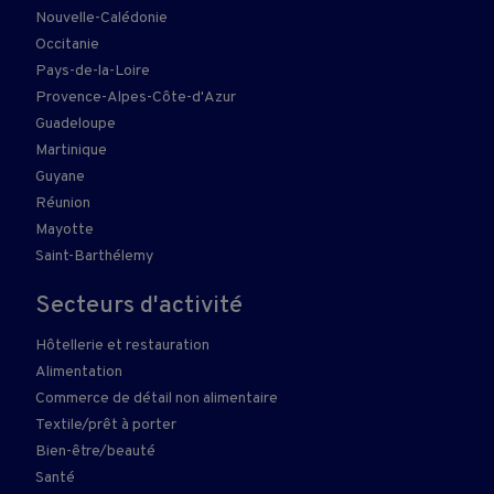
Nouvelle-Calédonie
Occitanie
Pays-de-la-Loire
Provence-Alpes-Côte-d'Azur
Guadeloupe
Martinique
Guyane
Réunion
Mayotte
Saint-Barthélemy
Secteurs d'activité
Hôtellerie et restauration
Alimentation
Commerce de détail non alimentaire
Textile/prêt à porter
Bien-être/beauté
Santé