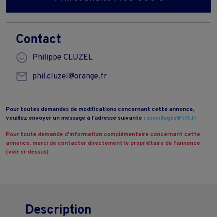
Contact
Philippe CLUZEL
phil.cluzel@orange.fr
Pour toutes demandes de modifications concernant cette annonce,
veuillez envoyer un message à l’adresse suivante :
sosvillages@tf1.fr
Pour toute demande d’information complémentaire concernant cette
annonce, merci de contacter directement le propriétaire de l’annonce
(voir ci-dessus)
Description