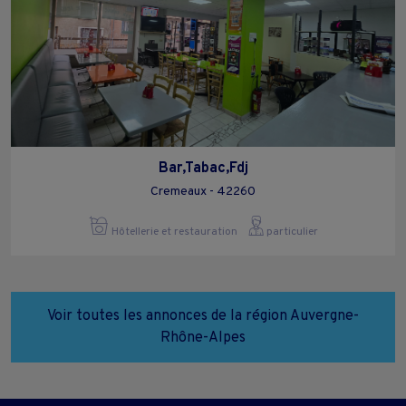
Bar,Tabac,Fdj
Cremeaux - 42260
Hôtellerie et restauration
particulier
Voir toutes les annonces de la région Auvergne-
Rhône-Alpes