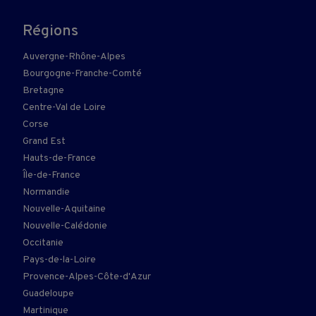
Régions
Auvergne-Rhône-Alpes
Bourgogne-Franche-Comté
Bretagne
Centre-Val de Loire
Corse
Grand Est
Hauts-de-France
Île-de-France
Normandie
Nouvelle-Aquitaine
Nouvelle-Calédonie
Occitanie
Pays-de-la-Loire
Provence-Alpes-Côte-d'Azur
Guadeloupe
Martinique