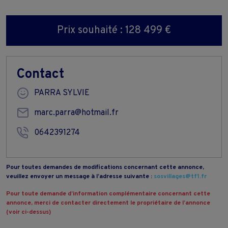
Prix souhaité : 128 499 €
Contact
PARRA SYLVIE
marc.parra@hotmail.fr
0642391274
Pour toutes demandes de modifications concernant cette annonce,
veuillez envoyer un message à l’adresse suivante :
sosvillages@tf1.fr
Pour toute demande d’information complémentaire concernant cette
annonce, merci de contacter directement le propriétaire de l’annonce
(voir ci-dessus)