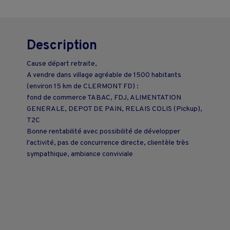
Description
Cause départ retraite,
A vendre dans village agréable de 1500 habitants
(environ 15 km de CLERMONT FD) :
fond de commerce TABAC, FDJ, ALIMENTATION
GENERALE, DEPOT DE PAIN, RELAIS COLIS (Pickup),
T2C
Bonne rentabilité avec possibilité de développer
l'activité, pas de concurrence directe, clientèle très
sympathique, ambiance conviviale