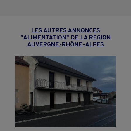
LES AUTRES ANNONCES
"ALIMENTATION" DE LA REGION
AUVERGNE-RHÔNE-ALPES