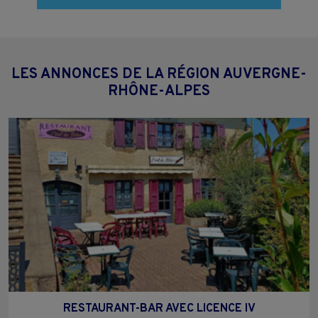
LES ANNONCES DE LA RÉGION AUVERGNE-
RHÔNE-ALPES
RESTAURANT-BAR AVEC LICENCE IV