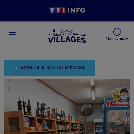
Mon compte
Retour à la liste des annonces