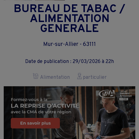
BUREAU DE TABAC /
ALIMENTATION
GENERALE
Mur-sur-Allier - 63111
Date de publication : 29/03/2026 à 22h
Alimentation
particulier