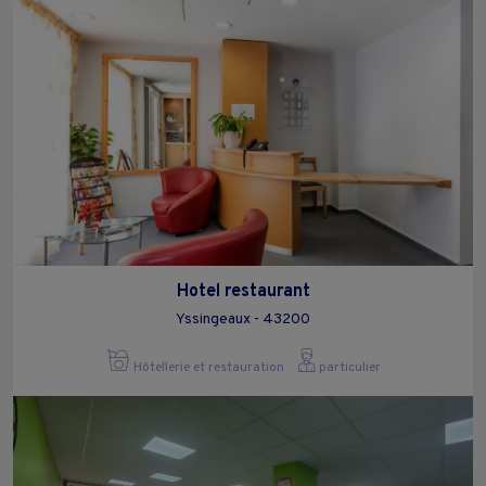
Hotel restaurant
Yssingeaux - 43200
Hôtellerie et restauration
particulier