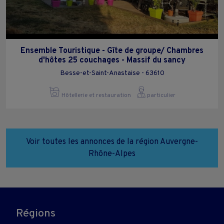
Ensemble Touristique - Gîte de groupe/ Chambres
d'hôtes 25 couchages - Massif du sancy
Besse-et-Saint-Anastaise - 63610
Hôtellerie et restauration
particulier
Voir toutes les annonces de la région Auvergne-
Rhône-Alpes
Régions