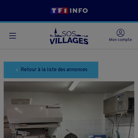
Mon compte
Retour à la liste des annonces