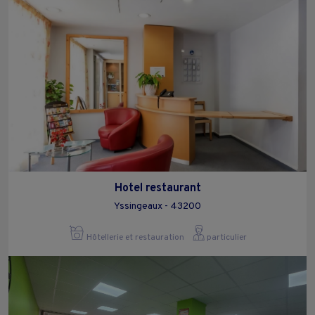
Hotel restaurant
Yssingeaux - 43200
Hôtellerie et restauration
particulier