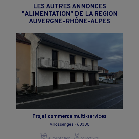
LES AUTRES ANNONCES
"ALIMENTATION" DE LA REGION
AUVERGNE-RHÔNE-ALPES
Projet commerce multi-services
Villossanges - 63380
Alimentation
collectivite