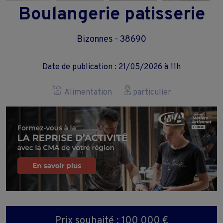
Boulangerie patisserie
Bizonnes - 38690
Date de publication : 21/05/2026 à 11h
Alimentation
particulier
Prix souhaité : 100 000 €