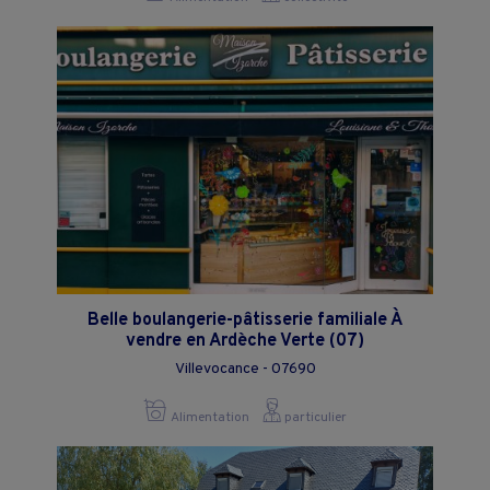
Belle boulangerie-pâtisserie familiale À
vendre en Ardèche Verte (07)
Villevocance - 07690
Alimentation
particulier