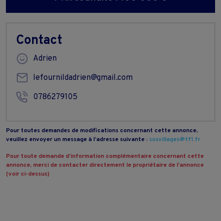
Contact
Adrien
lefournildadrien@gmail.com
0786279105
Pour toutes demandes de modifications concernant cette annonce,
veuillez envoyer un message à l’adresse suivante :
sosvillages@tf1.fr
Pour toute demande d’information complémentaire concernant cette
annonce, merci de contacter directement le propriétaire de l’annonce
(voir ci-dessus)