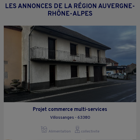
LES ANNONCES DE LA RÉGION AUVERGNE-
RHÔNE-ALPES
Projet commerce multi-services
Villossanges - 63380
Alimentation
collectivite