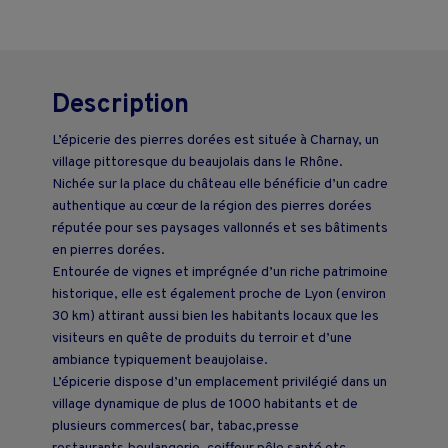
Description
L’épicerie des pierres dorées est située à Charnay, un
village pittoresque du beaujolais dans le Rhône.
Nichée sur la place du château elle bénéficie d’un cadre
authentique au cœur de la région des pierres dorées
réputée pour ses paysages vallonnés et ses bâtiments
en pierres dorées.
Entourée de vignes et imprégnée d’un riche patrimoine
historique, elle est également proche de Lyon (environ
30 km) attirant aussi bien les habitants locaux que les
visiteurs en quête de produits du terroir et d’une
ambiance typiquement beaujolaise.
L’épicerie dispose d’un emplacement privilégié dans un
village dynamique de plus de 1000 habitants et de
plusieurs commerces( bar, tabac,presse