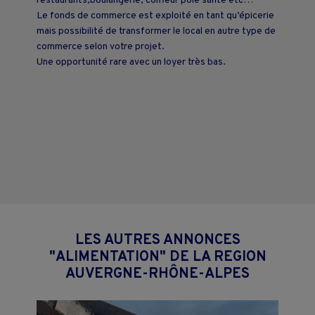
restaurants,boulangerie, coiffeur pôle santé etc…
Le fonds de commerce est exploité en tant qu’épicerie
mais possibilité de transformer le local en autre type de
commerce selon votre projet.
Une opportunité rare avec un loyer très bas.
LES AUTRES ANNONCES
"ALIMENTATION" DE LA REGION
AUVERGNE-RHÔNE-ALPES