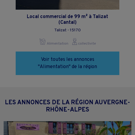
Local commercial de 99 m² à Talizat
(Cantal)
Talizat - 15170
Alimentation
collectivite
Voir toutes les annonces
"Alimentation" de la région
LES ANNONCES DE LA RÉGION AUVERGNE-
RHÔNE-ALPES