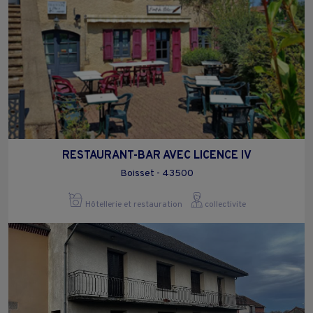
RESTAURANT-BAR AVEC LICENCE IV
Boisset - 43500
Hôtellerie et restauration
collectivite