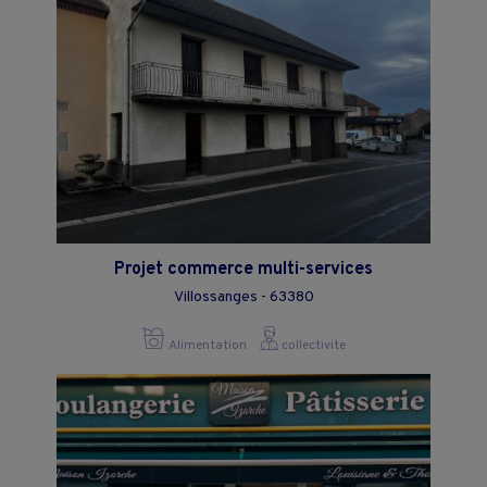
Projet commerce multi-services
Villossanges - 63380
Alimentation
collectivite