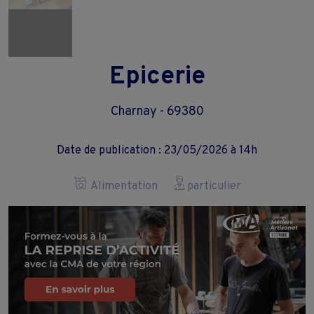
Epicerie
Charnay - 69380
Date de publication : 23/05/2026 à 14h
Alimentation
particulier