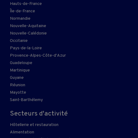
Hauts-de-France
Île-de-France
Normandie
Nouvelle-Aquitaine
Nouvelle-Calédonie
Occitanie
Pays-de-la-Loire
Provence-Alpes-Côte-d'Azur
Guadeloupe
Martinique
Guyane
Réunion
Mayotte
Saint-Barthélemy
Secteurs d'activité
Hôtellerie et restauration
Alimentation