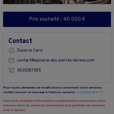
Prix souhaité : 40 000 €
Contact
Ducarre Carol
contact@epicerie-des-pierres-dorees.com
0630287585
Pour toutes demandes de modifications concernant cette annonce,
veuillez envoyer un message à l’adresse suivante :
sosvillages@tf1.fr
Pour toute demande d’information complémentaire concernant cette
annonce, merci de contacter directement le propriétaire de l’annonce
(voir ci-dessus)