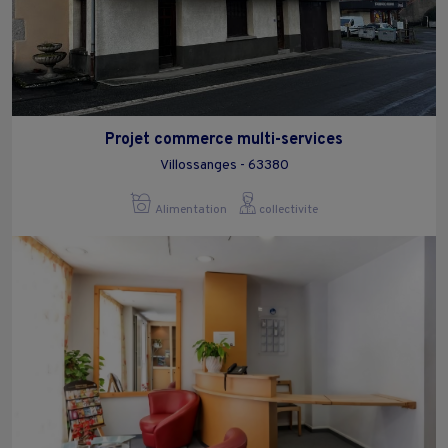
Projet commerce multi-services
Villossanges - 63380
Alimentation
collectivite