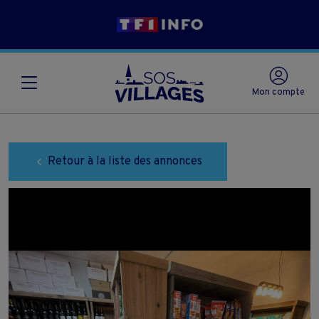
Mon compte
Retour à la liste des annonces