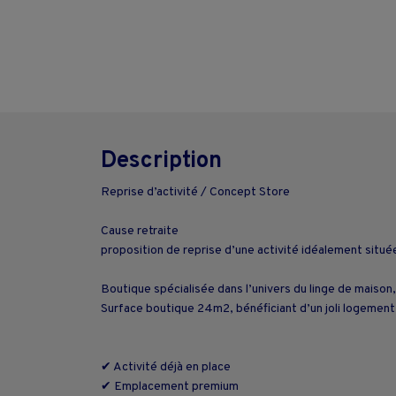
Description
Reprise d’activité / Concept Store
Cause retraite
proposition de reprise d’une activité idéalement situé
Boutique spécialisée dans l’univers du linge de maison
Surface boutique 24m2, bénéficiant d’un joli logement 
✔ Activité déjà en place
✔ Emplacement premium