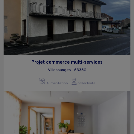
Projet commerce multi-services
Villossanges - 63380
Alimentation
collectivite