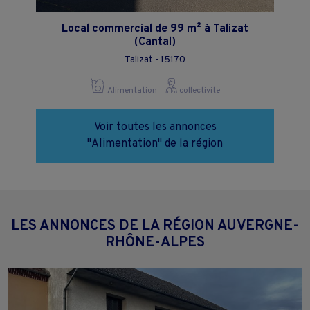
Local commercial de 99 m² à Talizat
(Cantal)
Talizat - 15170
Alimentation
collectivite
Voir toutes les annonces
"Alimentation" de la région
LES ANNONCES DE LA RÉGION AUVERGNE-
RHÔNE-ALPES