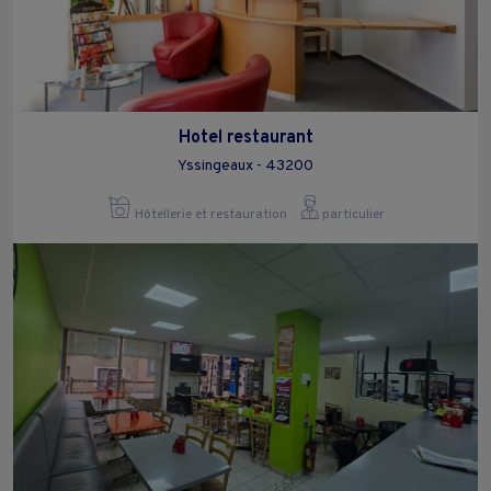
Hotel restaurant
Yssingeaux - 43200
Hôtellerie et restauration
particulier