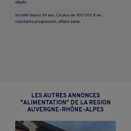
dépôt.
Installé depuis 30 ans, CA plus de 300 000 € en
constante progression, affaire saine.
LES AUTRES ANNONCES
"ALIMENTATION" DE LA REGION
AUVERGNE-RHÔNE-ALPES