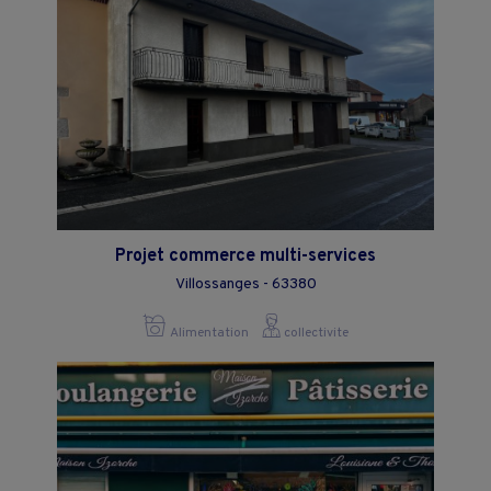
Projet commerce multi-services
Villossanges - 63380
Alimentation
collectivite