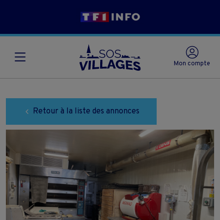
Mon compte
Retour à la liste des annonces