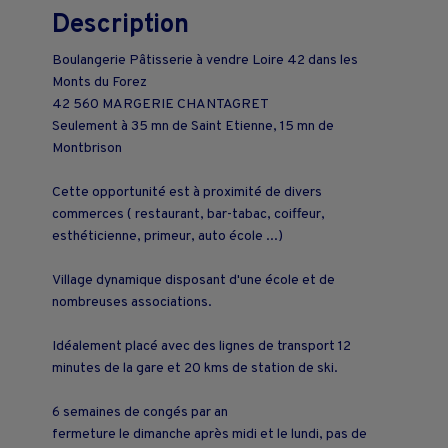
Description
Boulangerie Pâtisserie à vendre Loire 42 dans les
Monts du Forez
42 560 MARGERIE CHANTAGRET
Seulement à 35 mn de Saint Etienne, 15 mn de
Montbrison
Cette opportunité est à proximité de divers
commerces ( restaurant, bar-tabac, coiffeur,
esthéticienne, primeur, auto école ...)
Village dynamique disposant d'une école et de
nombreuses associations.
Idéalement placé avec des lignes de transport 12
minutes de la gare et 20 kms de station de ski.
6 semaines de congés par an
fermeture le dimanche après midi et le lundi, pas de