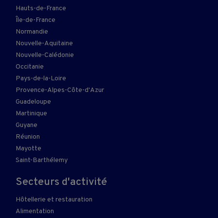
Hauts-de-France
Île-de-France
Normandie
Nouvelle-Aquitaine
Nouvelle-Calédonie
Occitanie
Pays-de-la-Loire
Provence-Alpes-Côte-d'Azur
Guadeloupe
Martinique
Guyane
Réunion
Mayotte
Saint-Barthélemy
Secteurs d'activité
Hôtellerie et restauration
Alimentation