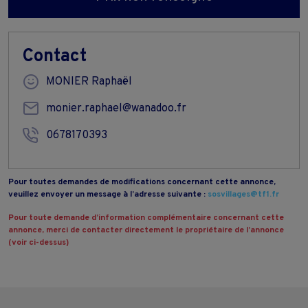
Contact
MONIER Raphaël
monier.raphael@wanadoo.fr
0678170393
Pour toutes demandes de modifications concernant cette annonce,
veuillez envoyer un message à l’adresse suivante :
sosvillages@tf1.fr
Pour toute demande d’information complémentaire concernant cette
annonce, merci de contacter directement le propriétaire de l’annonce
(voir ci-dessus)