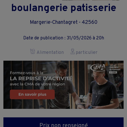
boulangerie patisserie
Margerie-Chantagret - 42560
Date de publication : 31/05/2026 à 20h
Alimentation
particulier
Prix non renseigné