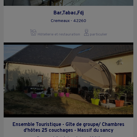
Bar,Tabac,Fdj
Cremeaux - 42260
Hôtellerie et restauration
particulier
Ensemble Touristique - Gîte de groupe/ Chambres
d'hôtes 25 couchages - Massif du sancy