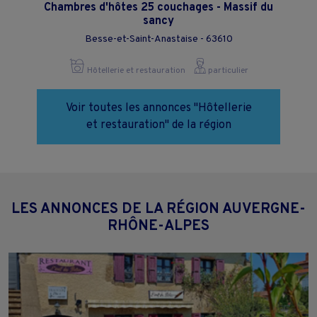
Chambres d'hôtes 25 couchages - Massif du
sancy
Besse-et-Saint-Anastaise - 63610
Hôtellerie et restauration
particulier
Voir toutes les annonces "Hôtellerie
et restauration" de la région
LES ANNONCES DE LA RÉGION AUVERGNE-
RHÔNE-ALPES