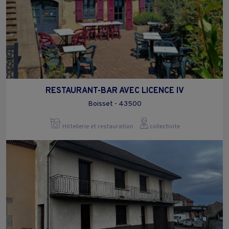
RESTAURANT-BAR AVEC LICENCE IV
Boisset - 43500
Hôtellerie et restauration
collectivite