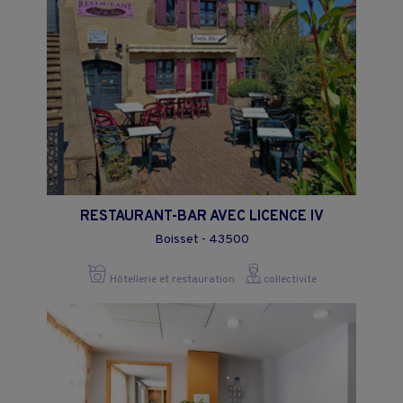
RESTAURANT-BAR AVEC LICENCE IV
Boisset - 43500
Hôtellerie et restauration
collectivite