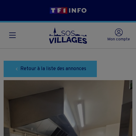
Mon compte
Retour à la liste des annonces