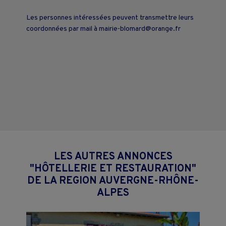
Les personnes intéressées peuvent transmettre leurs
coordonnées par mail à mairie-blomard@orange.fr
LES AUTRES ANNONCES
"HÔTELLERIE ET RESTAURATION"
DE LA REGION AUVERGNE-RHÔNE-
ALPES