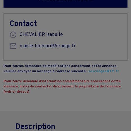
Contact
CHEVALIER Isabelle
mairie-blomard@orange.fr
Pour toutes demandes de modifications concernant cette annonce,
veuillez envoyer un message à l’adresse suivante :
sosvillages@tf1.fr
Pour toute demande d’information complémentaire concernant cette
annonce, merci de contacter directement le propriétaire de l’annonce
(voir ci-dessus)
Description