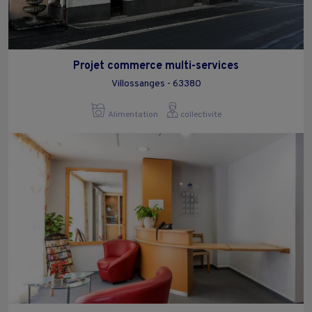
Projet commerce multi-services
Villossanges - 63380
Alimentation
collectivite