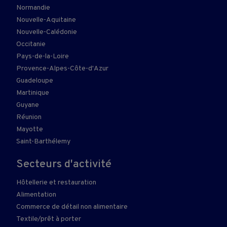
Normandie
Nouvelle-Aquitaine
Nouvelle-Calédonie
Occitanie
Pays-de-la-Loire
Provence-Alpes-Côte-d'Azur
Guadeloupe
Martinique
Guyane
Réunion
Mayotte
Saint-Barthélemy
Secteurs d'activité
Hôtellerie et restauration
Alimentation
Commerce de détail non alimentaire
Textile/prêt à porter