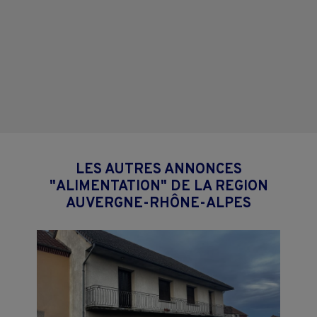
LES AUTRES ANNONCES
"ALIMENTATION" DE LA REGION
AUVERGNE-RHÔNE-ALPES