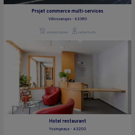
Projet commerce multi-services
Villossanges - 63380
Alimentation
collectivite
Hotel restaurant
Yssingeaux - 43200