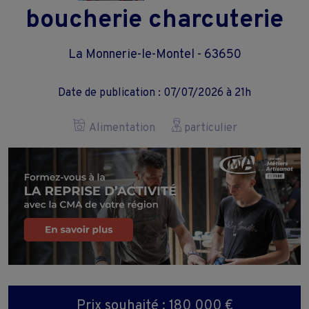
boucherie charcuterie
La Monnerie-le-Montel - 63650
Date de publication : 07/07/2026 à 21h
Alimentation
particulier
Prix souhaité : 180 000 €