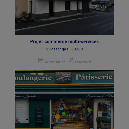
Projet commerce multi-services
Villossanges - 63380
Alimentation
collectivite