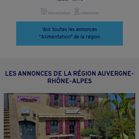
Alimentation
collectivite
Voir toutes les annonces
"Alimentation" de la région
LES ANNONCES DE LA RÉGION AUVERGNE-
RHÔNE-ALPES