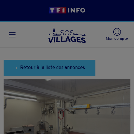
Mon compte
Retour à la liste des annonces