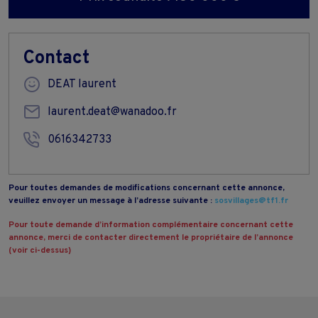
Contact
DEAT laurent
laurent.deat@wanadoo.fr
0616342733
Pour toutes demandes de modifications concernant cette annonce,
veuillez envoyer un message à l’adresse suivante :
sosvillages@tf1.fr
Pour toute demande d’information complémentaire concernant cette
annonce, merci de contacter directement le propriétaire de l’annonce
(voir ci-dessus)