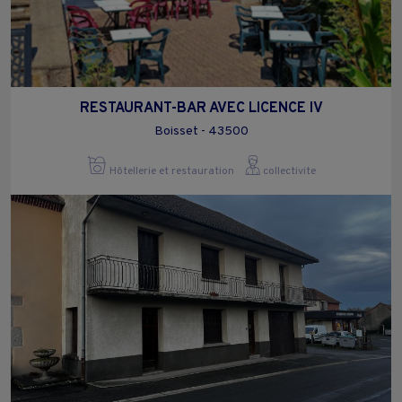
RESTAURANT-BAR AVEC LICENCE IV
Boisset - 43500
Hôtellerie et restauration
collectivite