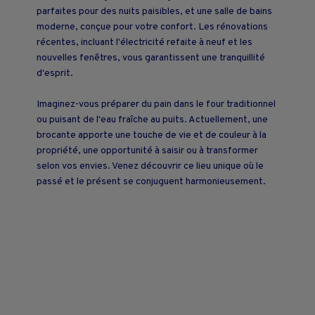
parfaites pour des nuits paisibles, et une salle de bains
moderne, conçue pour votre confort. Les rénovations
récentes, incluant l'électricité refaite à neuf et les
nouvelles fenêtres, vous garantissent une tranquillité
d'esprit.
Imaginez-vous préparer du pain dans le four traditionnel
ou puisant de l'eau fraîche au puits. Actuellement, une
brocante apporte une touche de vie et de couleur à la
propriété, une opportunité à saisir ou à transformer
selon vos envies. Venez découvrir ce lieu unique où le
passé et le présent se conjuguent harmonieusement.