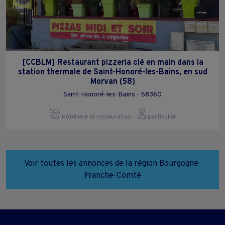
[CCBLM] Restaurant pizzeria clé en main dans la
station thermale de Saint-Honoré-les-Bains, en sud
Morvan (58)
Saint-Honoré-les-Bains - 58360
Hôtellerie et restauration
particulier
Voir toutes les annonces de la région Bourgogne-
Franche-Comté