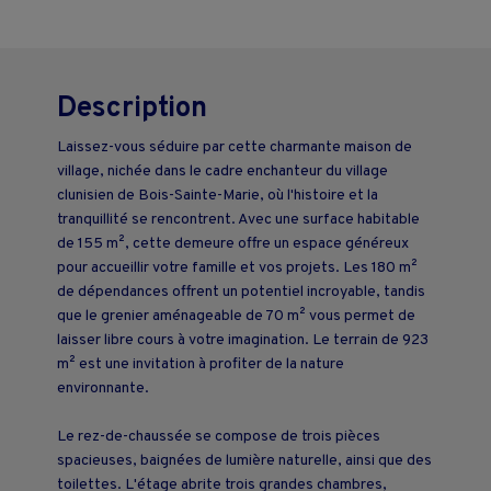
Description
Laissez-vous séduire par cette charmante maison de
village, nichée dans le cadre enchanteur du village
clunisien de Bois-Sainte-Marie, où l'histoire et la
tranquillité se rencontrent. Avec une surface habitable
de 155 m², cette demeure offre un espace généreux
pour accueillir votre famille et vos projets. Les 180 m²
de dépendances offrent un potentiel incroyable, tandis
que le grenier aménageable de 70 m² vous permet de
laisser libre cours à votre imagination. Le terrain de 923
m² est une invitation à profiter de la nature
environnante.
Le rez-de-chaussée se compose de trois pièces
spacieuses, baignées de lumière naturelle, ainsi que des
toilettes. L'étage abrite trois grandes chambres,