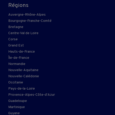
Régions
Auvergne-Rhône-Alpes
Bourgogne-Franche-Comté
Bretagne
Centre-Val de Loire
Corse
Grand Est
Hauts-de-France
Île-de-France
Normandie
Nouvelle-Aquitaine
Nouvelle-Calédonie
Occitanie
Pays-de-la-Loire
Provence-Alpes-Côte-d'Azur
Guadeloupe
Martinique
Guyane