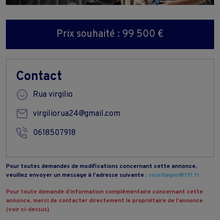
Prix souhaité : 99 500 €
Contact
Rua virgilio
virgiliorua24@gmail.com
0618507918
Pour toutes demandes de modifications concernant cette annonce,
veuillez envoyer un message à l’adresse suivante :
sosvillages@tf1.fr
Pour toute demande d’information complémentaire concernant cette
annonce, merci de contacter directement le propriétaire de l’annonce
(voir ci-dessus)