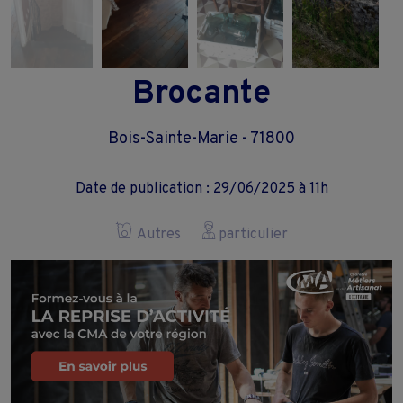
Brocante
Bois-Sainte-Marie - 71800
Date de publication : 29/06/2025 à 11h
Autres
particulier