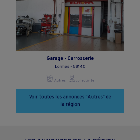
Garage - Carrosserie
Lormes - 58140
Autres
collectivite
Voir toutes les annonces "Autres" de
la région