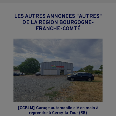
LES AUTRES ANNONCES "AUTRES"
DE LA REGION BOURGOGNE-
FRANCHE-COMTÉ
[CCBLM] Garage automobile clé en main à
reprendre à Cercy-la-Tour (58)