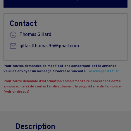
Contact
Thomas Gillard
gillardthomas95@gmail.com
Pour toutes demandes de modifications concernant cette annonce,
veuillez envoyer un message à l’adresse suivante :
sosvillages@tf1.fr
Pour toute demande d’information complémentaire concernant cette
annonce, merci de contacter directement le propriétaire de l’annonce
(voir ci-dessus)
Description