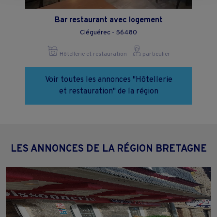
page.
Bar restaurant avec logement
Cléguérec - 56480
Hôtellerie et restauration
particulier
Voir toutes les annonces "Hôtellerie
et restauration" de la région
LES ANNONCES DE LA RÉGION BRETAGNE