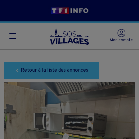
Mon compte
Retour à la liste des annonces