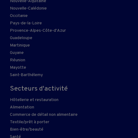
Nouvelle-Aquitaine
Nouvelle-Calédonie
Occitanie
Pays-de-la-Loire
Provence-Alpes-Côte-d'Azur
Guadeloupe
Martinique
Guyane
Réunion
Mayotte
Saint-Barthélemy
Secteurs d'activité
Hôtellerie et restauration
Alimentation
Commerce de détail non alimentaire
Textile/prêt à porter
Bien-être/beauté
Santé