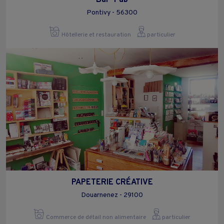
Pontivy - 56300
Hôtellerie et restauration
particulier
PAPETERIE CRÉATIVE
Douarnenez - 29100
Commerce de détail non alimentaire
particulier