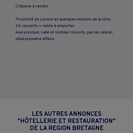
Crêperie à vendre
Proximité de Lorient et quelques minutes de la côte.
24 couverts + vente à emporter
Axe principal, salle et mobilier récents, pas de salarié,
idéal première affaire.
LES AUTRES ANNONCES
"HÔTELLERIE ET RESTAURATION"
DE LA REGION BRETAGNE