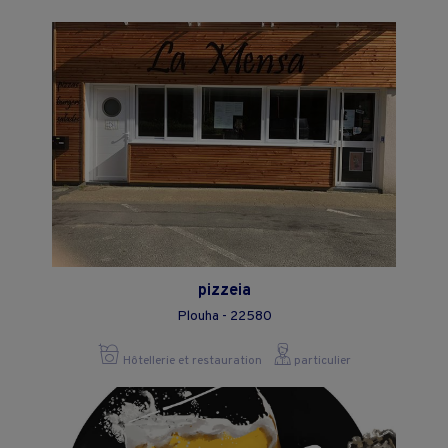
pizzeia
Plouha - 22580
Hôtellerie et restauration
particulier