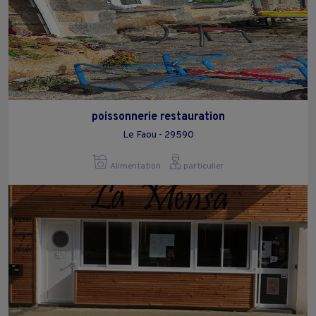
poissonnerie restauration
Le Faou - 29590
Alimentation
particulier