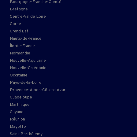
Bourgogne-Franche-Comté
Bretagne
Centre-Val de Loire
Corse
Grand Est
Hauts-de-France
Île-de-France
Normandie
Nouvelle-Aquitaine
Nouvelle-Calédonie
Occitanie
Pays-de-la-Loire
Provence-Alpes-Côte-d'Azur
Guadeloupe
Martinique
Guyane
Réunion
Mayotte
Saint-Barthélemy