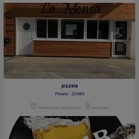
pizzeia
Plouha - 22580
Hôtellerie et restauration
particulier