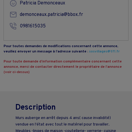
Patricia Demonceaux
demonceaux.patricia@bbox.fr
0981615035
Pour toutes demandes de modifications concernant cette annonce,
veuillez envoyer un message à l’adresse suivante :
sosvillages@tf1.fr
Pour toute demande d’information complémentaire concernant cette
annonce, merci de contacter directement le propriétaire de l’annonce
(voir ci-dessus)
Description
Murs auberge en arrêt depuis 4 ans( cause invalidité)
vendue en l'état avec tout le matériel pour travailler.
Meubles -linges de maison -coutellerie- verrerie- cuisine