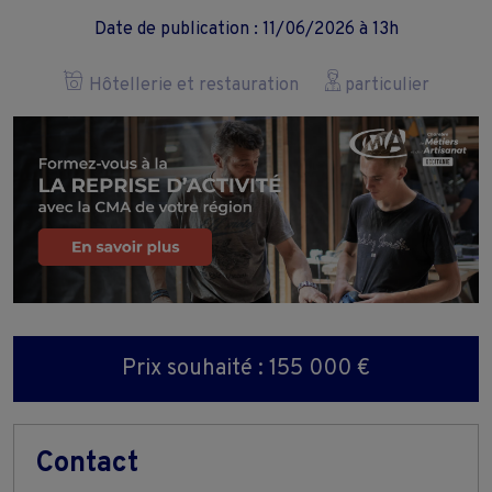
Date de publication : 11/06/2026 à 13h
Hôtellerie et restauration
particulier
Prix souhaité : 155 000 €
Contact