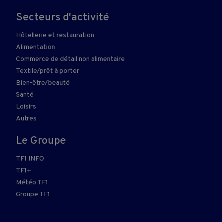
Secteurs d'activité
Hôtellerie et restauration
Alimentation
Commerce de détail non alimentaire
Textile/prêt à porter
Bien-être/beauté
Santé
Loisirs
Autres
Le Groupe
TF1 INFO
TF1+
Météo TF1
Groupe TF1