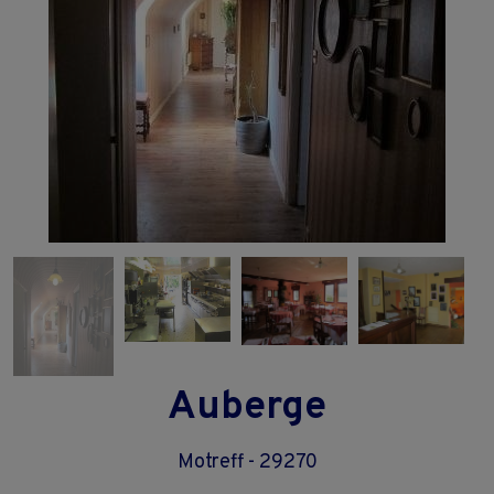
Auberge
Motreff - 29270