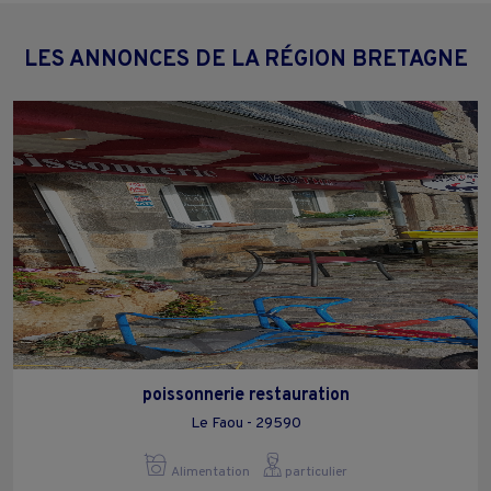
LES ANNONCES DE LA RÉGION BRETAGNE
poissonnerie restauration
Le Faou - 29590
Alimentation
particulier