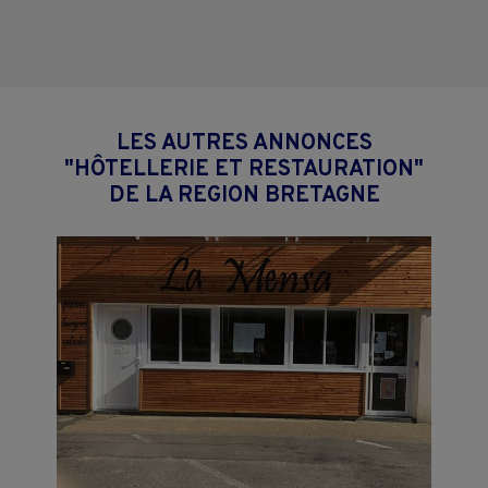
LES AUTRES ANNONCES
"HÔTELLERIE ET RESTAURATION"
DE LA REGION BRETAGNE