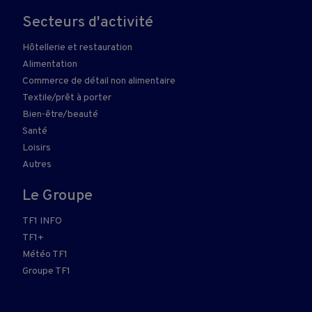
Secteurs d'activité
Hôtellerie et restauration
Alimentation
Commerce de détail non alimentaire
Textile/prêt à porter
Bien-être/beauté
Santé
Loisirs
Autres
Le Groupe
TF1 INFO
TF1+
Météo TF1
Groupe TF1