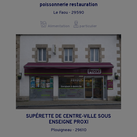
poissonnerie restauration
Le Faou - 29590
Alimentation
particulier
SUPÉRETTE DE CENTRE-VILLE SOUS
ENSEIGNE PROXI
Plouigneau - 29610