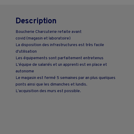
Description
Boucherie Charcuterie refaite avant
covid (magasin et laboratoire)
La disposition des infrastructures est très facile
d'utilisation
Les équipements sont parfaitement entretenus
L'équipe de salariés et un apprenti est en place et
autonome
Le magasin est fermé 5 semaines par an plus quelques
ponts ainsi que les dimanches et lundis.
L'acquisition des murs est possible.