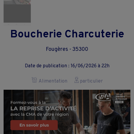
Boucherie Charcuterie
Fougères - 35300
Date de publication : 16/06/2026 à 22h
Alimentation
particulier