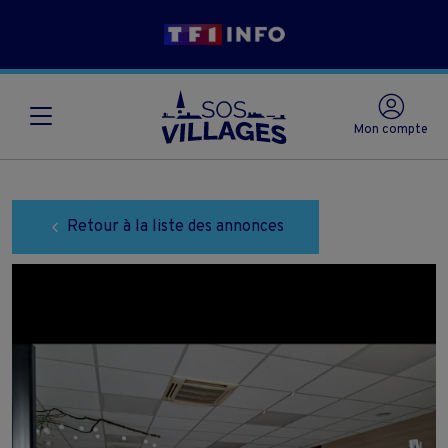
Mon compte
Retour à la liste des annonces