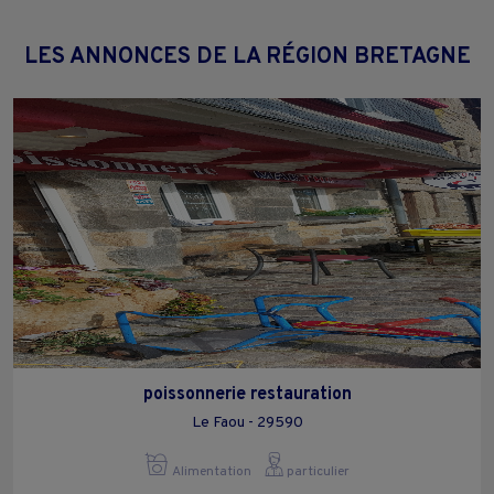
LES ANNONCES DE LA RÉGION BRETAGNE
poissonnerie restauration
Le Faou - 29590
Alimentation
particulier