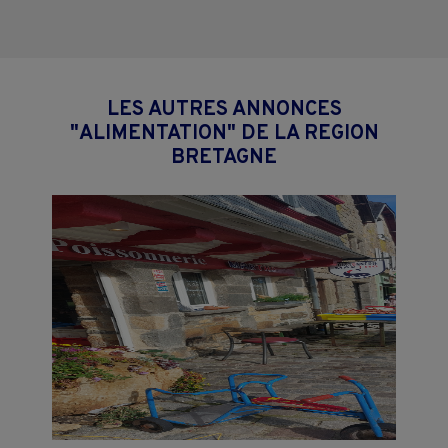
LES AUTRES ANNONCES
"ALIMENTATION" DE LA REGION
BRETAGNE