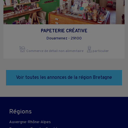
PAPETERIE CRÉATIVE
Douarnenez - 29100
Commerce de détail non alimentaire
particulier
Voir toutes les annonces de la région Bretagne
Régions
Auvergne-Rhône-Alpes