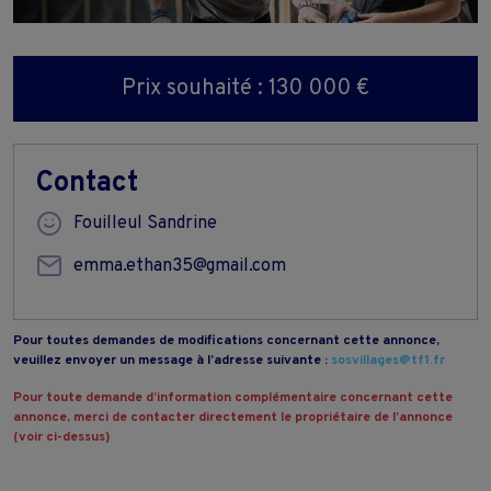
Prix souhaité : 130 000 €
Contact
Fouilleul Sandrine
emma.ethan35@gmail.com
Pour toutes demandes de modifications concernant cette annonce,
veuillez envoyer un message à l’adresse suivante :
sosvillages@tf1.fr
Pour toute demande d’information complémentaire concernant cette
annonce, merci de contacter directement le propriétaire de l’annonce
(voir ci-dessus)