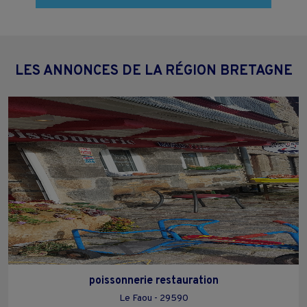
LES ANNONCES DE LA RÉGION BRETAGNE
poissonnerie restauration
Le Faou - 29590