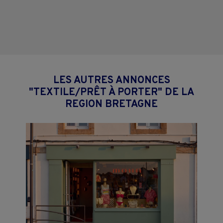
LES AUTRES ANNONCES
"TEXTILE/PRÊT À PORTER" DE LA
REGION BRETAGNE