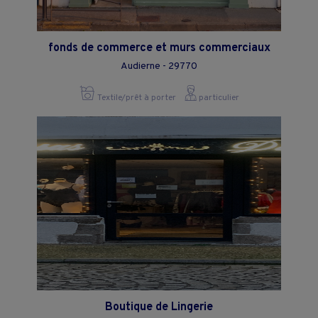
fonds de commerce et murs commerciaux
Audierne - 29770
Textile/prêt à porter
particulier
Boutique de Lingerie