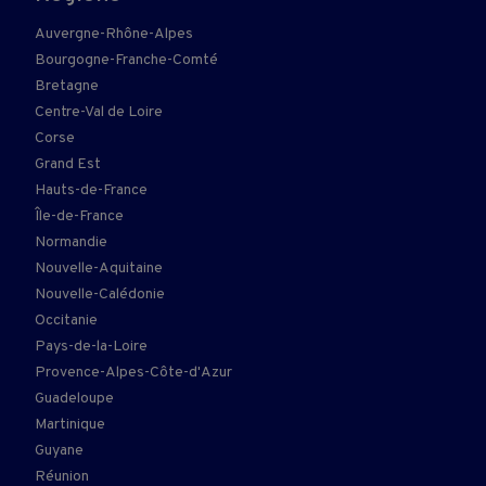
Auvergne-Rhône-Alpes
Bourgogne-Franche-Comté
Bretagne
Centre-Val de Loire
Corse
Grand Est
Hauts-de-France
Île-de-France
Normandie
Nouvelle-Aquitaine
Nouvelle-Calédonie
Occitanie
Pays-de-la-Loire
Provence-Alpes-Côte-d'Azur
Guadeloupe
Martinique
Guyane
Réunion