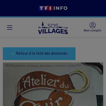
Mon compte
Retour à la liste des annonces