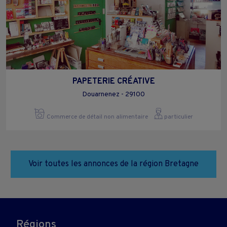
PAPETERIE CRÉATIVE
Douarnenez - 29100
Commerce de détail non alimentaire
particulier
Voir toutes les annonces de la région Bretagne
Régions