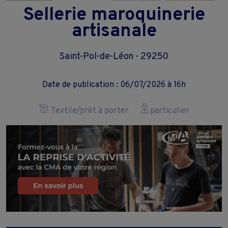
Sellerie maroquinerie
artisanale
Saint-Pol-de-Léon - 29250
Date de publication : 06/07/2026 à 16h
Textile/prêt à porter
particulier