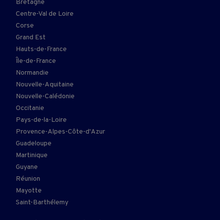
Bretagne
Centre-Val de Loire
Corse
Grand Est
Hauts-de-France
Île-de-France
Normandie
Nouvelle-Aquitaine
Nouvelle-Calédonie
Occitanie
Pays-de-la-Loire
Provence-Alpes-Côte-d'Azur
Guadeloupe
Martinique
Guyane
Réunion
Mayotte
Saint-Barthélemy