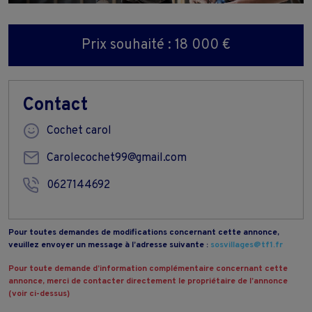
Prix souhaité : 18 000 €
Contact
Cochet carol
Carolecochet99@gmail.com
0627144692
Pour toutes demandes de modifications concernant cette annonce,
veuillez envoyer un message à l’adresse suivante :
sosvillages@tf1.fr
Pour toute demande d’information complémentaire concernant cette
annonce, merci de contacter directement le propriétaire de l’annonce
(voir ci-dessus)