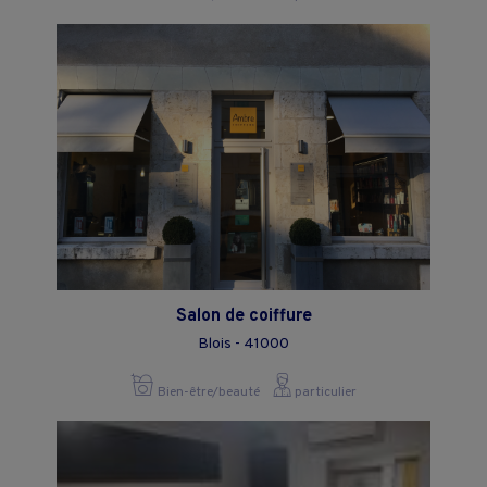
Salon de coiffure
Blois - 41000
Bien-être/beauté
particulier