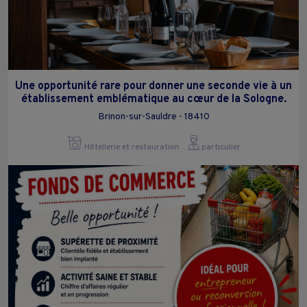
Une opportunité rare pour donner une seconde vie à un
établissement emblématique au cœur de la Sologne.
Brinon-sur-Sauldre - 18410
Hôtellerie et restauration
particulier