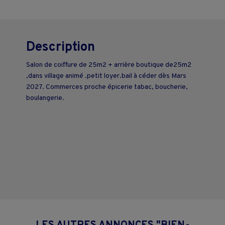
Description
Salon de coiffure de 25m2 + arrière boutique de25m2
,dans village animé .petit loyer.bail à céder dès Mars
2027. Commerces proche épicerie tabac, boucherie,
boulangerie.