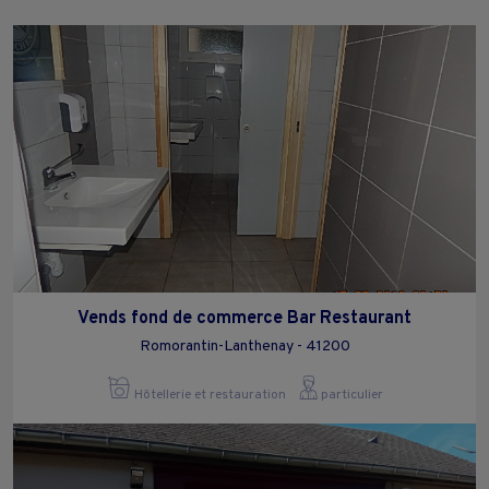
Vends fond de commerce Bar Restaurant
Romorantin-Lanthenay - 41200
Hôtellerie et restauration
particulier