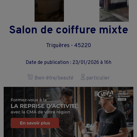
Salon de coiffure mixte
Triguères - 45220
Date de publication : 23/01/2026 à 16h
Bien-être/beauté
particulier