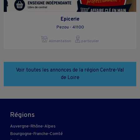
Epicerie
Pezou - 41100
Alimentation
particulier
Voir toutes les annonces de la région Centre-Val
de Loire
Régions
Auvergne-Rhône-Alpes
Bourgogne-Franche-Comté