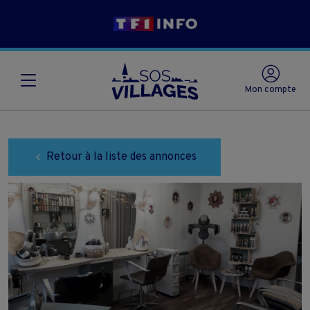
Mon compte
Retour à la liste des annonces