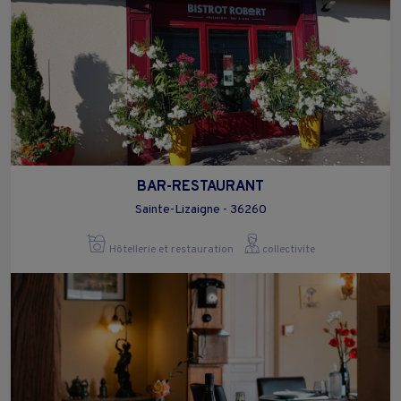
BAR-RESTAURANT
Sainte-Lizaigne - 36260
Hôtellerie et restauration
collectivite