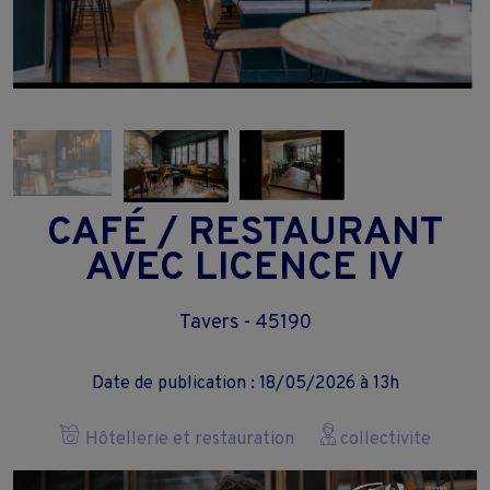
CAFÉ / RESTAURANT
AVEC LICENCE IV
Tavers - 45190
Date de publication : 18/05/2026 à 13h
Hôtellerie et restauration
collectivite