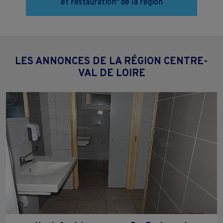
et restauration" de la région
LES ANNONCES DE LA RÉGION CENTRE-
VAL DE LOIRE