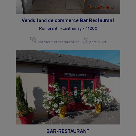
Vends fond de commerce Bar Restaurant
Romorantin-Lanthenay - 41200
Hôtellerie et restauration
particulier
BAR-RESTAURANT