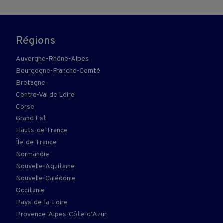
Régions
Auvergne-Rhône-Alpes
Bourgogne-Franche-Comté
Bretagne
Centre-Val de Loire
Corse
Grand Est
Hauts-de-France
Île-de-France
Normandie
Nouvelle-Aquitaine
Nouvelle-Calédonie
Occitanie
Pays-de-la-Loire
Provence-Alpes-Côte-d'Azur