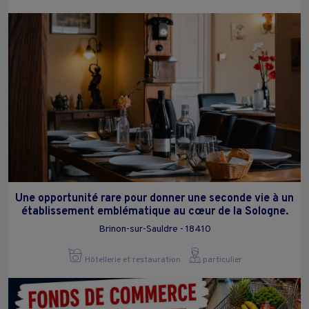
Une opportunité rare pour donner une seconde vie à un
établissement emblématique au cœur de la Sologne.
Brinon-sur-Sauldre - 18410
Hôtellerie et restauration
particulier