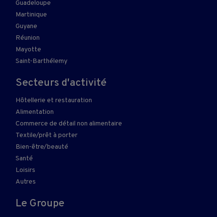
Guadeloupe
Martinique
Guyane
Réunion
Mayotte
Saint-Barthélemy
Secteurs d'activité
Hôtellerie et restauration
Alimentation
Commerce de détail non alimentaire
Textile/prêt à porter
Bien-être/beauté
Santé
Loisirs
Autres
Le Groupe