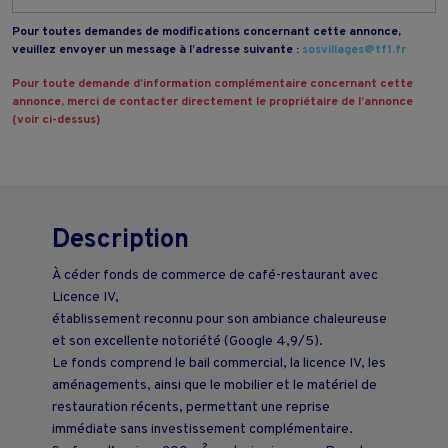
Pour toutes demandes de modifications concernant cette annonce,
veuillez envoyer un message à l’adresse suivante :
sosvillages@tf1.fr
Pour toute demande d’information complémentaire concernant cette
annonce, merci de contacter directement le propriétaire de l’annonce
(voir ci-dessus)
Description
À céder fonds de commerce de café-restaurant avec
Licence IV,
établissement reconnu pour son ambiance chaleureuse
et son excellente notoriété (Google 4,9/5).
Le fonds comprend le bail commercial, la licence IV, les
aménagements, ainsi que le mobilier et le matériel de
restauration récents, permettant une reprise
immédiate sans investissement complémentaire.