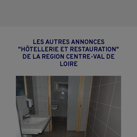
LES AUTRES ANNONCES
"HÔTELLERIE ET RESTAURATION"
DE LA REGION CENTRE-VAL DE
LOIRE