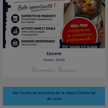
Epicerie
Pezou - 41100
Alimentation
particulier
Voir toutes les annonces de la région Centre-Val
de Loire