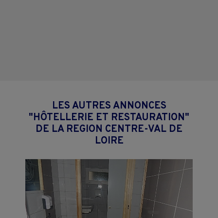
LES AUTRES ANNONCES
"HÔTELLERIE ET RESTAURATION"
DE LA REGION CENTRE-VAL DE
LOIRE