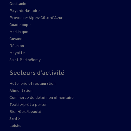
Occitanie
Pays-de-la-Loire
Provence-Alpes-Côte-d'Azur
Guadeloupe
Martinique
Guyane
Réunion
Mayotte
Saint-Barthélemy
Secteurs d'activité
Hôtellerie et restauration
Alimentation
Commerce de détail non alimentaire
Textile/prêt à porter
Bien-être/beauté
Santé
Loisirs