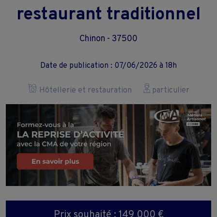
restaurant traditionnel
Chinon - 37500
Date de publication : 07/06/2026 à 18h
Hôtellerie et restauration
particulier
Prix souhaité : 149 000 €