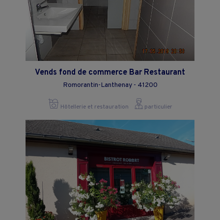
Vends fond de commerce Bar Restaurant
Romorantin-Lanthenay - 41200
Hôtellerie et restauration
particulier