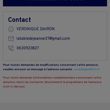
Contact
VERONIQUE DAIRON
latabledejeanne37@gmail.com
0630923827
Pour toutes demandes de modifications concernant cette annonce,
veuillez envoyer un message à l’adresse suivante :
sosvillages@tf1.fr
Pour toute demande d’information complémentaire concernant cette
annonce, merci de contacter directement le propriétaire de l’annonce
(voir ci-dessus)