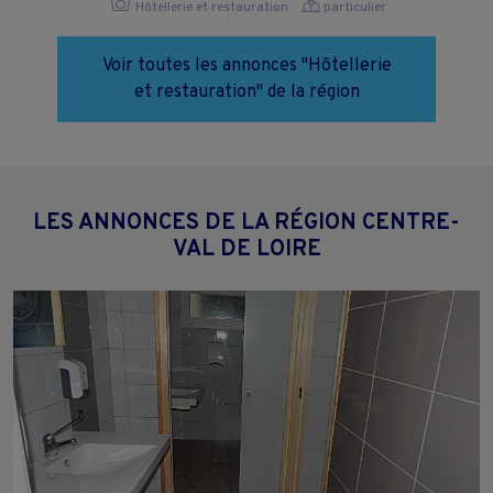
Hôtellerie et restauration
particulier
Voir toutes les annonces "Hôtellerie
et restauration" de la région
LES ANNONCES DE LA RÉGION CENTRE-
VAL DE LOIRE