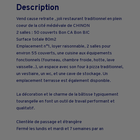
Description
Vend cause retraite , joli restaurant traditionnel en plein
coeur de la cité médiévale de CHINON
2 salles : 50 couverts Bon CA Bon BIC
Surface totale 80m2
Emplacement n°1, loyer raisonnable, 2 salles pour
environ 55 couverts, une cuisine aux équipements
fonctionnels (fourneau, chambre froide, hotte, lave
vaisselle..), un espace avec son four à pizza traditionnel,
un vestiaire, un wc, et une cave de stockage. Un
emplacement terrasse est également disponible.
La décoration et le charme de la bâtisse typiquement
tourangelle en font un outil de travail performant et
qualitatif.
Clientèle de passage et étrangère
Fermé les lundis et mardi et 7 semaines par an