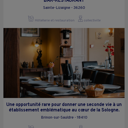
BAR-RESTAURANT
Sainte-Lizaigne - 36260
Hôtellerie et restauration
collectivite
Une opportunité rare pour donner une seconde vie à un
établissement emblématique au cœur de la Sologne.
Brinon-sur-Sauldre - 18410