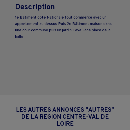
Description
1e Bâtiment côte Nationale tout commerce avec un
appartement au dessus Puis 2e Bâtiment maison dans
une cour commune puis un jardin Cave Face place de la
halle
LES AUTRES ANNONCES "AUTRES"
DE LA REGION CENTRE-VAL DE
LOIRE