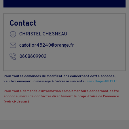
Contact
CHRISTEL CHESNEAU
cadoflor45240@orange.fr
0608609902
Pour toutes demandes de modifications concernant cette annonce,
veuillez envoyer un message à l’adresse suivante :
sosvillages@tf1.fr
Pour toute demande d’information complémentaire concernant cette
annonce, merci de contacter directement le propriétaire de l’annonce
(voir ci-dessus)