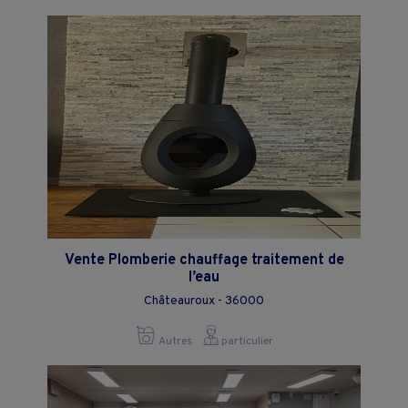
Vente Plomberie chauffage traitement de
l’eau
Châteauroux - 36000
Autres
particulier