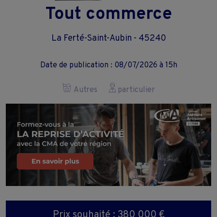
Tout commerce
La Ferté-Saint-Aubin - 45240
Date de publication : 08/07/2026 à 15h
Autres
particulier
Prix souhaité : 380 000 €