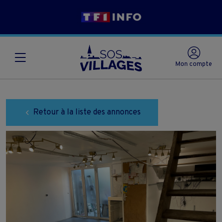
Mon compte
Retour à la liste des annonces