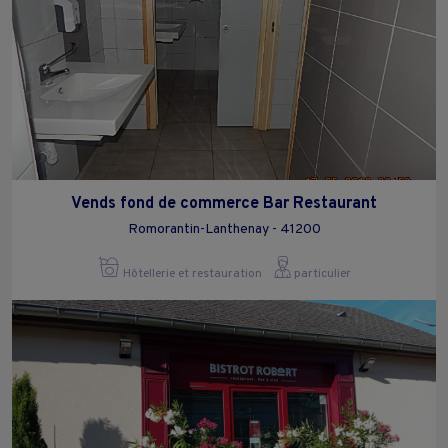
Vends fond de commerce Bar Restaurant
Romorantin-Lanthenay - 41200
Hôtellerie et restauration
particulier