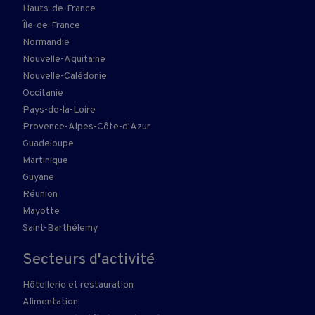
Hauts-de-France
Île-de-France
Normandie
Nouvelle-Aquitaine
Nouvelle-Calédonie
Occitanie
Pays-de-la-Loire
Provence-Alpes-Côte-d'Azur
Guadeloupe
Martinique
Guyane
Réunion
Mayotte
Saint-Barthélemy
Secteurs d'activité
Hôtellerie et restauration
Alimentation