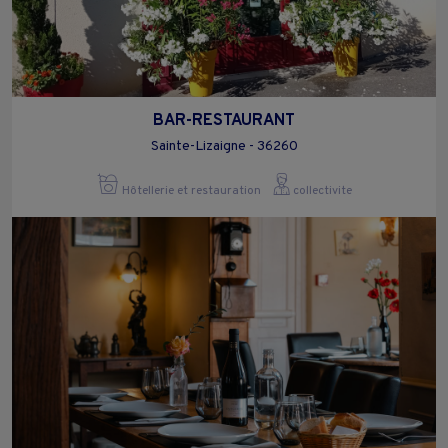
BAR-RESTAURANT
Sainte-Lizaigne - 36260
Hôtellerie et restauration
collectivite