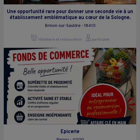
Une opportunité rare pour donner une seconde vie à un
établissement emblématique au cœur de la Sologne.
Brinon-sur-Sauldre - 18410
Hôtellerie et restauration
particulier
Epicerie
Pezou - 41100