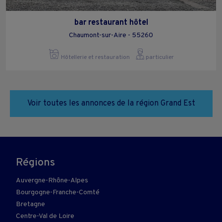
bar restaurant hôtel
Chaumont-sur-Aire - 55260
Hôtellerie et restauration
particulier
Voir toutes les annonces de la région Grand Est
Régions
Auvergne-Rhône-Alpes
Bourgogne-Franche-Comté
Bretagne
Centre-Val de Loire