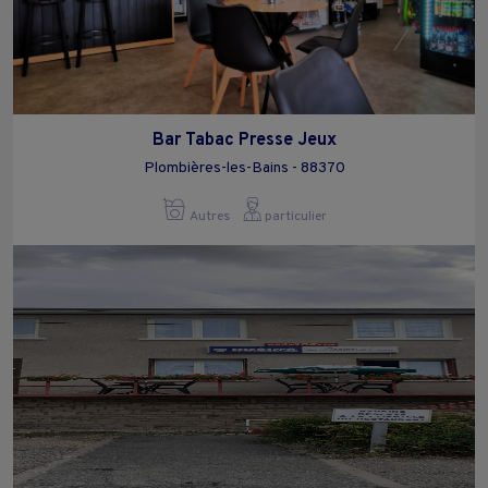
Bar Tabac Presse Jeux
Plombières-les-Bains - 88370
Autres
particulier