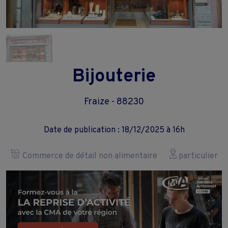
Bijouterie
Fraize - 88230
Date de publication : 18/12/2025 à 16h
Commerce de détail non alimentaire
particulier