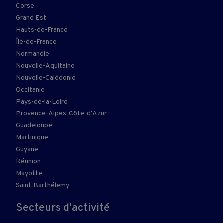
Corse
Grand Est
Hauts-de-France
Île-de-France
Normandie
Nouvelle-Aquitaine
Nouvelle-Calédonie
Occitanie
Pays-de-la-Loire
Provence-Alpes-Côte-d'Azur
Guadeloupe
Martinique
Guyane
Réunion
Mayotte
Saint-Barthélemy
Secteurs d'activité