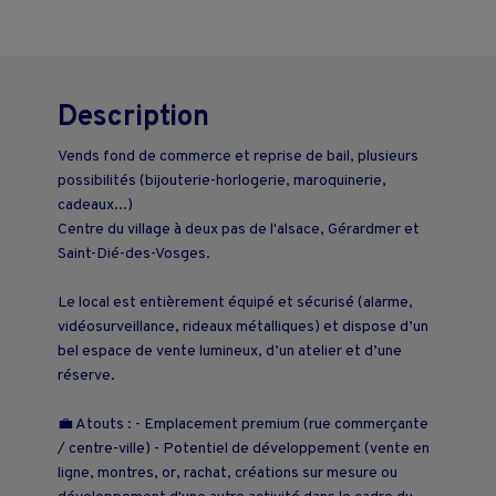
Description
Vends fond de commerce et reprise de bail, plusieurs
possibilités (bijouterie-horlogerie, maroquinerie,
cadeaux...)
Centre du village à deux pas de l'alsace, Gérardmer et
Saint-Dié-des-Vosges.
Le local est entièrement équipé et sécurisé (alarme,
vidéosurveillance, rideaux métalliques) et dispose d’un
bel espace de vente lumineux, d’un atelier et d’une
réserve.
💼 Atouts : - Emplacement premium (rue commerçante
/ centre-ville) - Potentiel de développement (vente en
ligne, montres, or, rachat, créations sur mesure ou