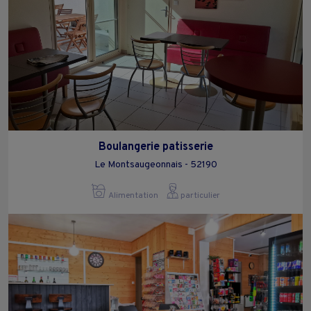
Boulangerie patisserie
Le Montsaugeonnais - 52190
Alimentation
particulier