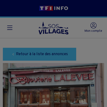
Mon compte
Retour à la liste des annonces