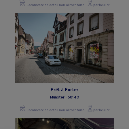
Commerce de détail non alimentaire
particulier
Prêt à Porter
Munster - 68140
Commerce de détail non alimentaire
particulier