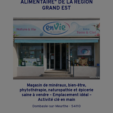
ALIMENTAIRE" DE LA REGION
GRAND EST
Magasin de minéraux, bien-être,
phytothérapie, naturopathie et épicerie
saine à vendre – Emplacement idéal –
Activité clé en main
Dombasle-sur-Meurthe - 54110