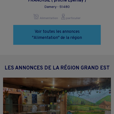
FRANCHSIE ( proche Epernay )
Damery - 51480
Alimentation
particulier
Voir toutes les annonces
"Alimentation" de la région
LES ANNONCES DE LA RÉGION GRAND EST