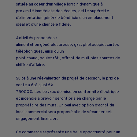
située au coeur d'un village lorrain dynamique à
proximité immédiate des écoles, cette supérette
d'alimentation générale bénéficie d'un emplacement
idéal et d'une clientèle fidèle.
Activités proposées :
alimentation générale, presse, gaz, photocopie, cartes
téléphoniques, ainsi qu'un
point chaud, poulet rôti, offrant de multiples sources de
chiffre d'affaire.
Suite à une réévaluation du projet de cession, le prix de
vente a été ajusté à
75000€. Les travaux de mise en conformité électrique
et incendie à prévoir seront pris en charge par le
propriétaire des murs. Un bail avec option d'achat du
local commercial sera proposé afin de sécuriser cet
engagement financier.
Ce commerce représente une belle opportunité pour un