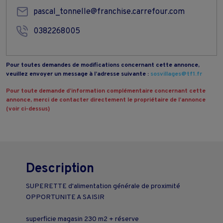
pascal_tonnelle@franchise.carrefour.com
0382268005
Pour toutes demandes de modifications concernant cette annonce,
veuillez envoyer un message à l’adresse suivante :
sosvillages@tf1.fr
Pour toute demande d’information complémentaire concernant cette
annonce, merci de contacter directement le propriétaire de l’annonce
(voir ci-dessus)
Description
SUPERETTE d'alimentation générale de proximité
OPPORTUNITE A SAISIR
superficie magasin 230 m2 + réserve