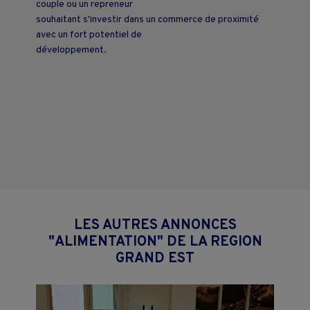
couple ou un repreneur
souhaitant s'investir dans un commerce de proximité
avec un fort potentiel de
développement.
LES AUTRES ANNONCES
"ALIMENTATION" DE LA REGION
GRAND EST