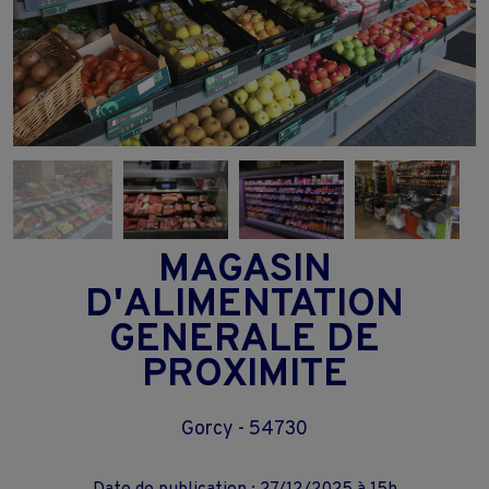
MAGASIN
D'ALIMENTATION
GENERALE DE
PROXIMITE
Gorcy - 54730