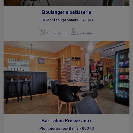
Boulangerie patisserie
Le Montsaugeonnais - 52190
Alimentation
particulier
Bar Tabac Presse Jeux
Plombières-les-Bains - 88370