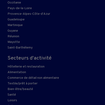
Occitanie
Pays-de-la-Loire
Provence-Alpes-Côte-d'Azur
Guadeloupe
Martinique
Guyane
Réunion
Mayotte
Saint-Barthélemy
Secteurs d'activité
Hôtellerie et restauration
Alimentation
Commerce de détail non alimentaire
Textile/prêt à porter
Bien-être/beauté
Santé
Loisirs