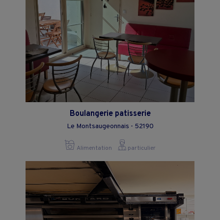
Boulangerie patisserie
Le Montsaugeonnais - 52190
Alimentation
particulier