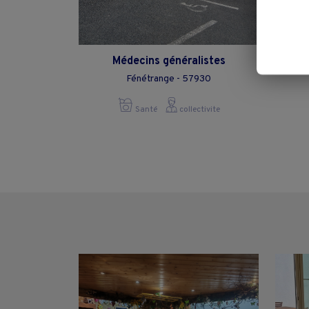
Médecins généralistes
Fénétrange - 57930
Santé
collectivite