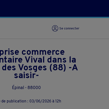
Se connecter
prise commerce
ntaire Vival dans la
 des Vosges (88) -A
saisir-
Épinal - 88000
 de publication : 03/06/2026 à 12h