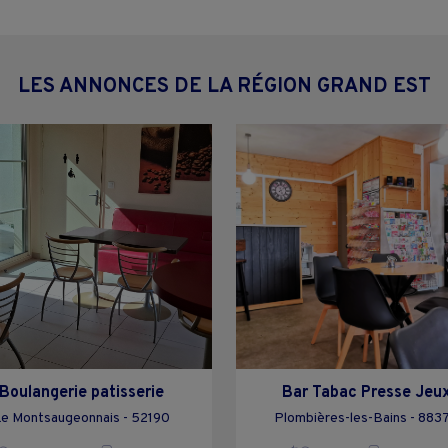
LES ANNONCES DE LA RÉGION GRAND EST
Boulangerie patisserie
Bar Tabac Presse Jeu
e Montsaugeonnais - 52190
Plombières-les-Bains - 883