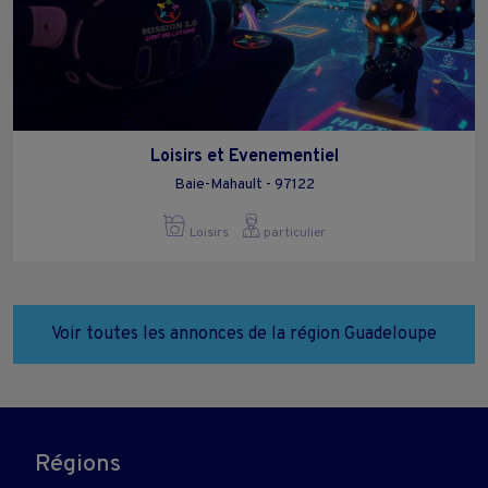
Loisirs et Evenementiel
Baie-Mahault - 97122
Loisirs
particulier
Voir toutes les annonces de la région Guadeloupe
Régions