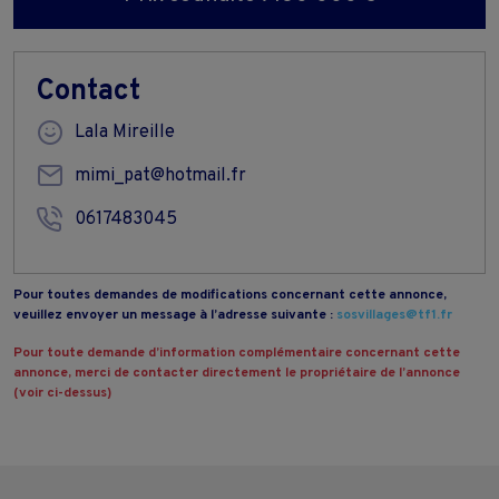
Contact
Lala Mireille
mimi_pat@hotmail.fr
0617483045
Pour toutes demandes de modifications concernant cette annonce,
veuillez envoyer un message à l’adresse suivante :
sosvillages@tf1.fr
Pour toute demande d’information complémentaire concernant cette
annonce, merci de contacter directement le propriétaire de l’annonce
(voir ci-dessus)