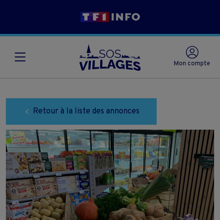
Mon compte
Retour à la liste des annonces