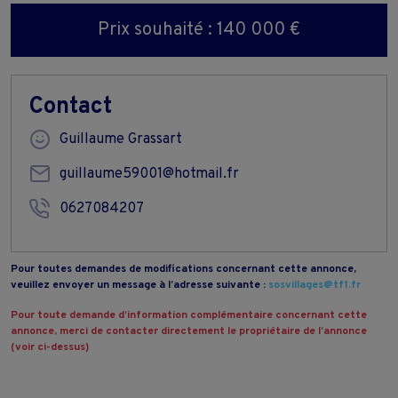
Prix souhaité : 140 000 €
Contact
Guillaume Grassart
guillaume59001@hotmail.fr
0627084207
Pour toutes demandes de modifications concernant cette annonce,
veuillez envoyer un message à l’adresse suivante :
sosvillages@tf1.fr
Pour toute demande d’information complémentaire concernant cette
annonce, merci de contacter directement le propriétaire de l’annonce
(voir ci-dessus)