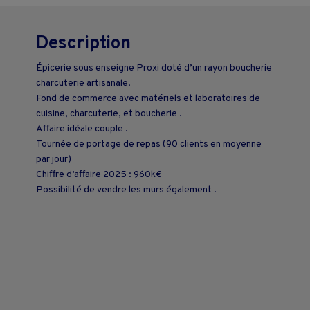
Description
Épicerie sous enseigne Proxi doté d’un rayon boucherie
charcuterie artisanale.
Fond de commerce avec matériels et laboratoires de
cuisine, charcuterie, et boucherie .
Affaire idéale couple .
Tournée de portage de repas (90 clients en moyenne
par jour)
Chiffre d’affaire 2025 : 960k€
Possibilité de vendre les murs également .