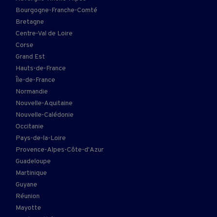
Bourgogne-Franche-Comté
Bretagne
Centre-Val de Loire
Corse
Grand Est
Hauts-de-France
Île-de-France
Normandie
Nouvelle-Aquitaine
Nouvelle-Calédonie
Occitanie
Pays-de-la-Loire
Provence-Alpes-Côte-d'Azur
Guadeloupe
Martinique
Guyane
Réunion
Mayotte