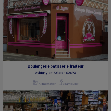
Boulangerie patisserie traiteur
Aubigny-en-Artois - 62690
Alimentation
particulier