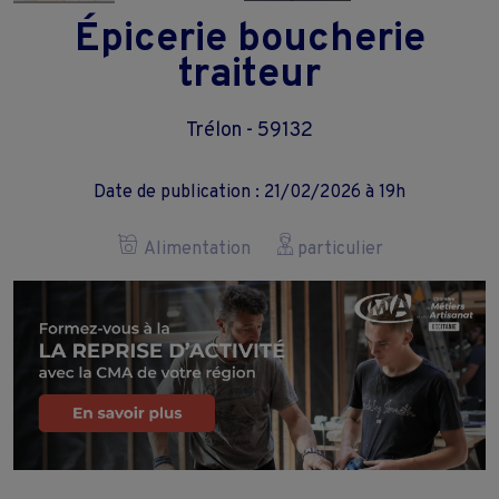
Épicerie boucherie
traiteur
Trélon - 59132
Date de publication : 21/02/2026 à 19h
Alimentation
particulier