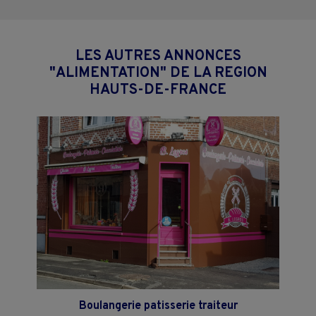
LES AUTRES ANNONCES
"ALIMENTATION" DE LA REGION
HAUTS-DE-FRANCE
Boulangerie patisserie traiteur