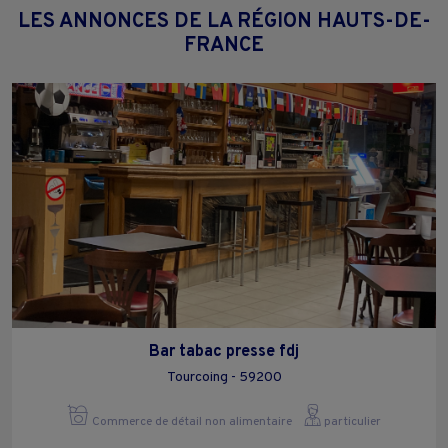
LES ANNONCES DE LA RÉGION HAUTS-DE-
FRANCE
Bar tabac presse fdj
Tourcoing - 59200
Commerce de détail non alimentaire
particulier