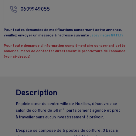
0609949055
Pour toutes demandes de modifications concernant cette annonce,
veuillez envoyer un message à l’adresse suivante :
sosvillages@tf1.fr
Pour toute demande d’information complémentaire concernant cette
annonce, merci de contacter directement le propriétaire de l’annonce
(voir ci-dessus)
Description
En plein cœur du centre-ville de Noailles, découvrez ce
salon de coiffure de 58 m², parfaitement agencé et prêt
à travailler sans aucun investissement à prévoir.
L’espace se compose de 5 postes de coiffure, 3 bacs à