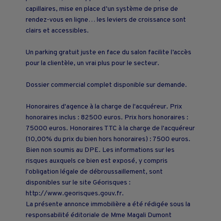
capillaires, mise en place d’un système de prise de
rendez-vous en ligne… les leviers de croissance sont
clairs et accessibles.
Un parking gratuit juste en face du salon facilite l’accès
pour la clientèle, un vrai plus pour le secteur.
Dossier commercial complet disponible sur demande.
Honoraires d'agence à la charge de l'acquéreur. Prix
honoraires inclus : 82500 euros. Prix hors honoraires :
75000 euros. Honoraires TTC à la charge de l'acquéreur
(10,00% du prix du bien hors honoraires) : 7500 euros.
Bien non soumis au DPE. Les informations sur les
risques auxquels ce bien est exposé, y compris
l'obligation légale de débroussaillement, sont
disponibles sur le site Géorisques :
http://www.georisques.gouv.fr.
La présente annonce immobilière a été rédigée sous la
responsabilité éditoriale de Mme Magali Dumont