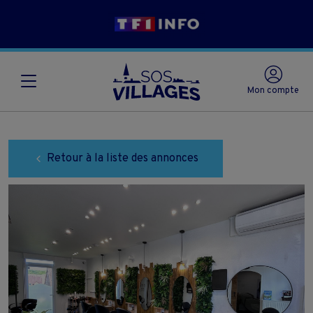
Mon compte
Retour à la liste des annonces