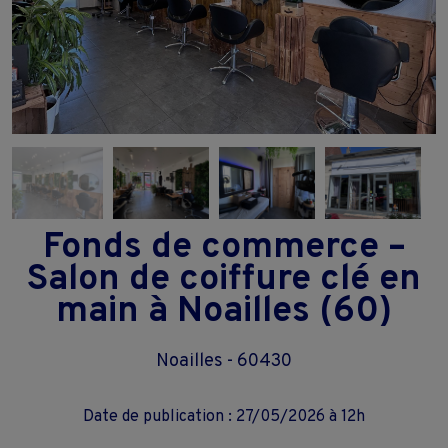
Fonds de commerce –
Salon de coiffure clé en
main à Noailles (60)
Noailles - 60430
Date de publication : 27/05/2026 à 12h