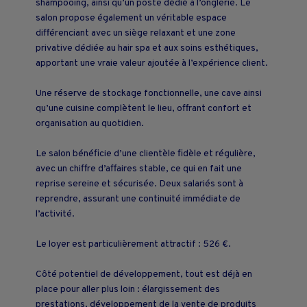
shampooing, ainsi qu’un poste dédié à l’onglerie. Le
salon propose également un véritable espace
différenciant avec un siège relaxant et une zone
privative dédiée au hair spa et aux soins esthétiques,
apportant une vraie valeur ajoutée à l’expérience client.
Une réserve de stockage fonctionnelle, une cave ainsi
qu’une cuisine complètent le lieu, offrant confort et
organisation au quotidien.
Le salon bénéficie d’une clientèle fidèle et régulière,
avec un chiffre d’affaires stable, ce qui en fait une
reprise sereine et sécurisée. Deux salariés sont à
reprendre, assurant une continuité immédiate de
l’activité.
Le loyer est particulièrement attractif : 526 €.
Côté potentiel de développement, tout est déjà en
place pour aller plus loin : élargissement des
prestations, développement de la vente de produits