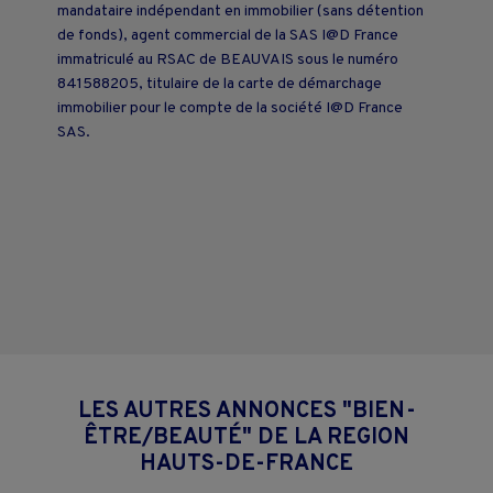
mandataire indépendant en immobilier (sans détention
de fonds), agent commercial de la SAS I@D France
immatriculé au RSAC de BEAUVAIS sous le numéro
841588205, titulaire de la carte de démarchage
immobilier pour le compte de la société I@D France
SAS.
LES AUTRES ANNONCES "BIEN-
ÊTRE/BEAUTÉ" DE LA REGION
HAUTS-DE-FRANCE