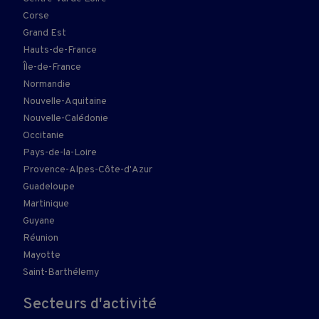
Corse
Grand Est
Hauts-de-France
Île-de-France
Normandie
Nouvelle-Aquitaine
Nouvelle-Calédonie
Occitanie
Pays-de-la-Loire
Provence-Alpes-Côte-d'Azur
Guadeloupe
Martinique
Guyane
Réunion
Mayotte
Saint-Barthélemy
Secteurs d'activité