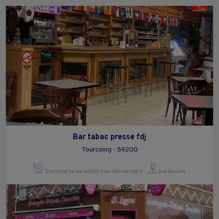
Bar tabac presse fdj
Tourcoing - 59200
Commerce de détail non alimentaire
particulier