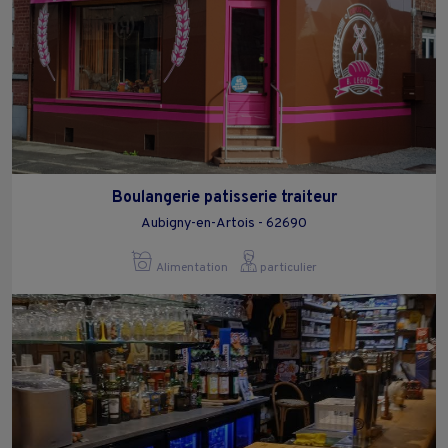
Boulangerie patisserie traiteur
Aubigny-en-Artois - 62690
Alimentation
particulier