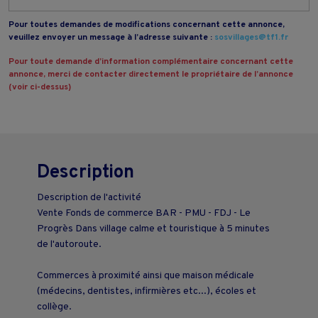
Pour toutes demandes de modifications concernant cette annonce,
veuillez envoyer un message à l’adresse suivante :
sosvillages@tf1.fr
Pour toute demande d’information complémentaire concernant cette
annonce, merci de contacter directement le propriétaire de l’annonce
(voir ci-dessus)
Description
Description de l'activité
Vente Fonds de commerce BAR - PMU - FDJ - Le
Progrès Dans village calme et touristique à 5 minutes
de l'autoroute.
Commerces à proximité ainsi que maison médicale
(médecins, dentistes, infirmières etc...), écoles et
collège.