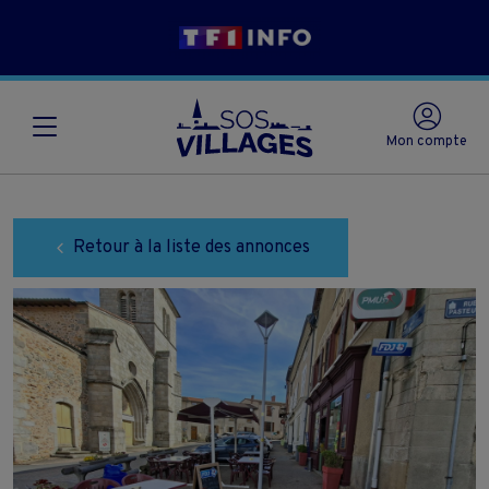
Mon compte
Retour à la liste des annonces