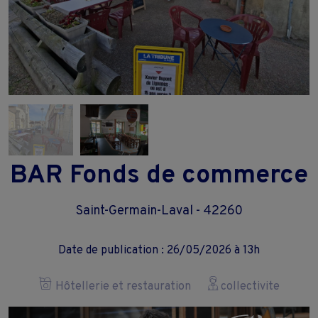
BAR Fonds de commerce
Saint-Germain-Laval - 42260
Date de publication : 26/05/2026 à 13h
Hôtellerie et restauration
collectivite