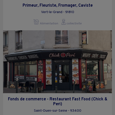
Primeur, Fleuriste, Fromager, Caviste
Vert-le-Grand - 91810
Alimentation
collectivite
Fonds de commerce - Restaurant Fast Food (Chick &
Peri)
Saint-Ouen-sur-Seine - 93400