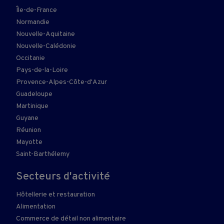
Île-de-France
Normandie
Nouvelle-Aquitaine
Nouvelle-Calédonie
Occitanie
Pays-de-la-Loire
Provence-Alpes-Côte-d'Azur
Guadeloupe
Martinique
Guyane
Réunion
Mayotte
Saint-Barthélemy
Secteurs d'activité
Hôtellerie et restauration
Alimentation
Commerce de détail non alimentaire