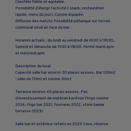
Clientèle fidèle et agréable.
Possibilité d'élargir l'activité ( snack, restauration
rapide, menu du jour). Cuisine équipée.
Diffusion des matchs Possibilité pétanque sur terrain
communal situé en face du bar.
Horaires actuels : du lundi au vendredi de 6h30 à 19h30,
Samedi et dimanche de 7h30 à 19h30. Fermé mardi apm
et mercredi apm
Description du local
Capacité salle bar environ 30 places assises. Bar 100m2
: salle de 70m2 et cuisine 30m2
Terrasse environ 40 places assises. Pas
d'investissement de matériel à prévoir (frigo cuisine
2026, frigo bar 2021, fourneau 2022, store banne
terrasse 2023)
Salle bar et extérieur refaits en 2025 Cave, réserve