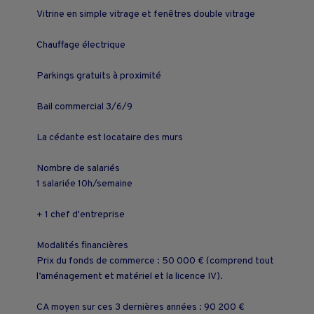
Vitrine en simple vitrage et fenêtres double vitrage
Chauffage électrique
Parkings gratuits à proximité
Bail commercial 3/6/9
La cédante est locataire des murs
Nombre de salariés
1 salariée 10h/semaine
+ 1 chef d'entreprise
Modalités financières
Prix du fonds de commerce : 50 000 € (comprend tout
l’aménagement et matériel et la licence IV).
CA moyen sur ces 3 dernières années : 90 200 €