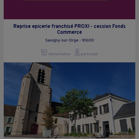
Reprise epicerie franchisé PROXI - cession Fonds
Commerce
Savigny-sur-Orge - 91600
Alimentation
particulier