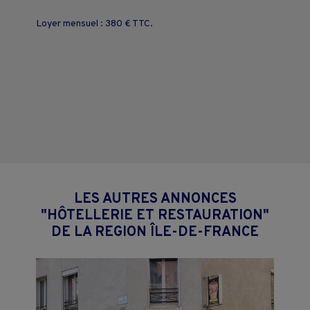
Loyer mensuel : 380 € TTC.
LES AUTRES ANNONCES
"HÔTELLERIE ET RESTAURATION"
DE LA REGION ÎLE-DE-FRANCE