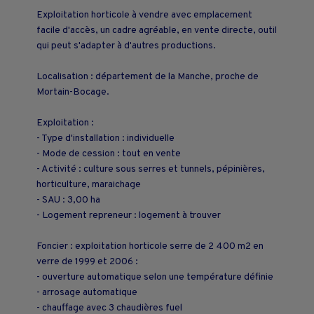
Exploitation horticole à vendre avec emplacement
facile d'accès, un cadre agréable, en vente directe, outil
qui peut s'adapter à d'autres productions.
Localisation : département de la Manche, proche de
Mortain-Bocage.
Exploitation :
- Type d'installation : individuelle
- Mode de cession : tout en vente
- Activité : culture sous serres et tunnels, pépinières,
horticulture, maraichage
- SAU : 3,00 ha
- Logement repreneur : logement à trouver
Foncier : exploitation horticole serre de 2 400 m2 en
verre de 1999 et 2006 :
- ouverture automatique selon une température définie
- arrosage automatique
- chauffage avec 3 chaudières fuel