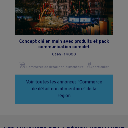
Concept clé en main avec produits et pack
communication complet
Caen - 14000
Commerce de détail non alimentaire
particulier
Voir toutes les annonces "Commerce
de détail non alimentaire" de la
région