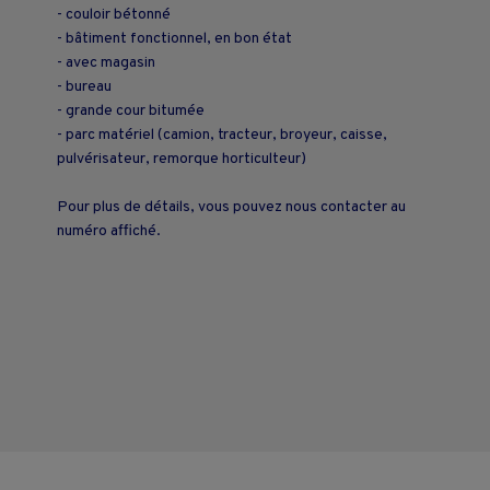
- couloir bétonné
- bâtiment fonctionnel, en bon état
- avec magasin
- bureau
- grande cour bitumée
- parc matériel (camion, tracteur, broyeur, caisse,
pulvérisateur, remorque horticulteur)
Pour plus de détails, vous pouvez nous contacter au
numéro affiché.