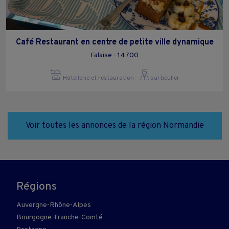
Café Restaurant en centre de petite ville dynamique
Falaise - 14700
Hôtellerie et restauration
particulier
Voir toutes les annonces de la région Normandie
Régions
Auvergne-Rhône-Alpes
Bourgogne-Franche-Comté