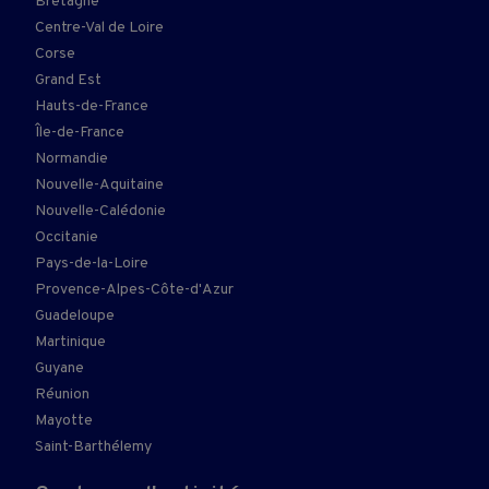
Bretagne
Centre-Val de Loire
Corse
Grand Est
Hauts-de-France
Île-de-France
Normandie
Nouvelle-Aquitaine
Nouvelle-Calédonie
Occitanie
Pays-de-la-Loire
Provence-Alpes-Côte-d'Azur
Guadeloupe
Martinique
Guyane
Réunion
Mayotte
Saint-Barthélemy