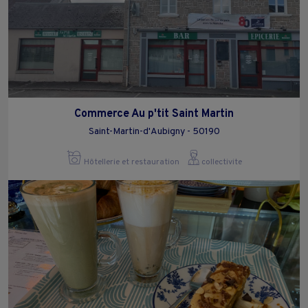
Commerce Au p'tit Saint Martin
Saint-Martin-d'Aubigny - 50190
Hôtellerie et restauration
collectivite