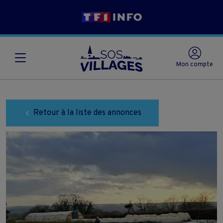
Mon compte
Retour à la liste des annonces