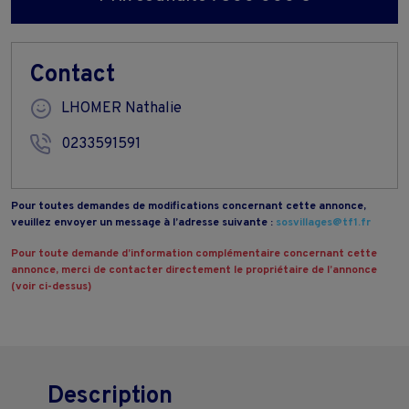
Contact
LHOMER Nathalie
0233591591
Pour toutes demandes de modifications concernant cette annonce,
veuillez envoyer un message à l’adresse suivante :
sosvillages@tf1.fr
Pour toute demande d’information complémentaire concernant cette
annonce, merci de contacter directement le propriétaire de l’annonce
(voir ci-dessus)
Description