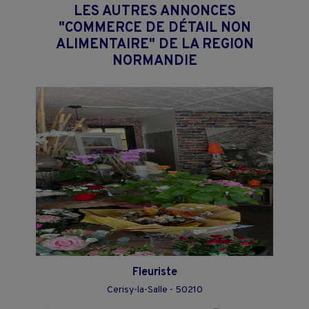
LES AUTRES ANNONCES
"COMMERCE DE DÉTAIL NON
ALIMENTAIRE" DE LA REGION
NORMANDIE
Fleuriste
Cerisy-la-Salle - 50210