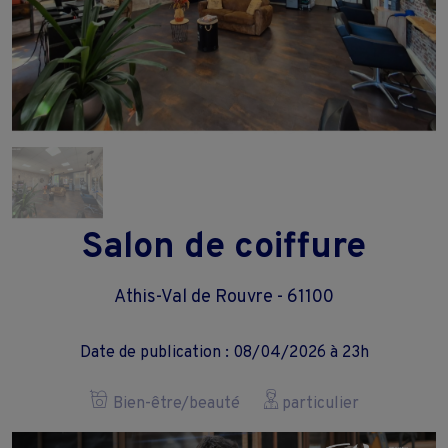
Salon de coiffure
Athis-Val de Rouvre - 61100
Date de publication : 08/04/2026 à 23h
Bien-être/beauté
particulier