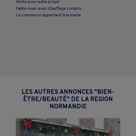
Vente pour autre projet
Faible loyer avec chauffage compris
Le commerce appartient à la mairie
LES AUTRES ANNONCES "BIEN-
ÊTRE/BEAUTÉ" DE LA REGION
NORMANDIE