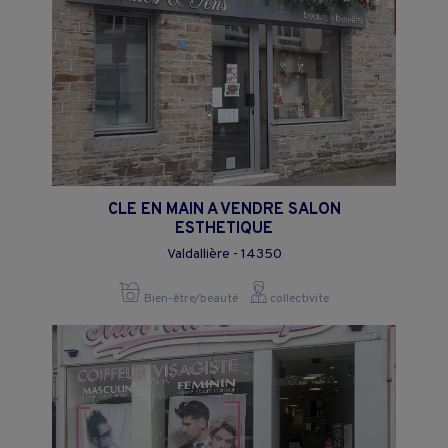
CLE EN MAIN A VENDRE SALON
ESTHETIQUE
Valdallière - 14350
Bien-être/beauté
collectivite