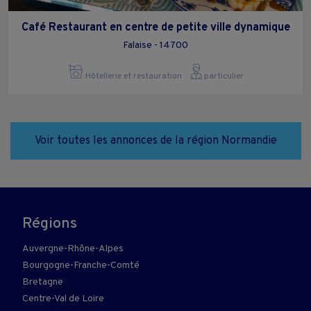
Café Restaurant en centre de petite ville dynamique
Falaise - 14700
Hôtellerie et restauration
particulier
Voir toutes les annonces de la région Normandie
Régions
Auvergne-Rhône-Alpes
Bourgogne-Franche-Comté
Bretagne
Centre-Val de Loire