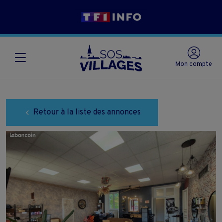
Mon compte
Retour à la liste des annonces