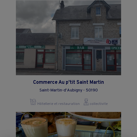
Commerce Au p'tit Saint Martin
Saint-Martin-d'Aubigny - 50190
Hôtellerie et restauration
collectivite