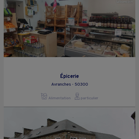
Épicerie
Avranches - 50300
Alimentation
particulier