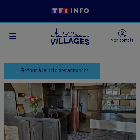
Mon compte
Retour à la liste des annonces