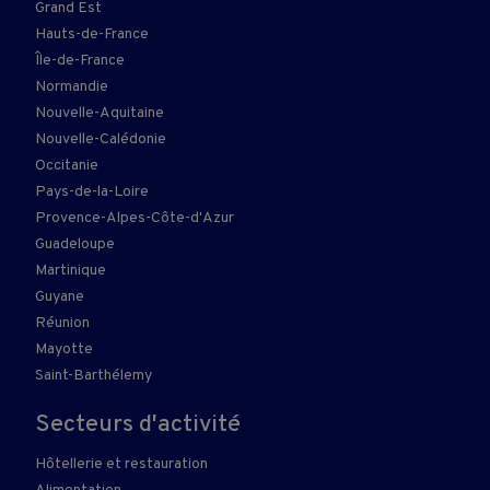
Grand Est
Hauts-de-France
Île-de-France
Normandie
Nouvelle-Aquitaine
Nouvelle-Calédonie
Occitanie
Pays-de-la-Loire
Provence-Alpes-Côte-d'Azur
Guadeloupe
Martinique
Guyane
Réunion
Mayotte
Saint-Barthélemy
Secteurs d'activité
Hôtellerie et restauration