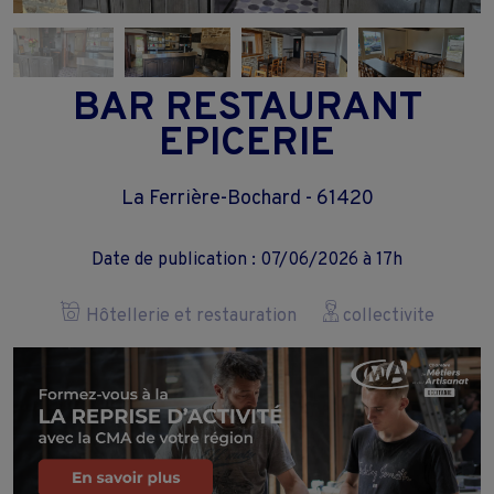
BAR RESTAURANT
EPICERIE
La Ferrière-Bochard - 61420
Date de publication : 07/06/2026 à 17h
Hôtellerie et restauration
collectivite