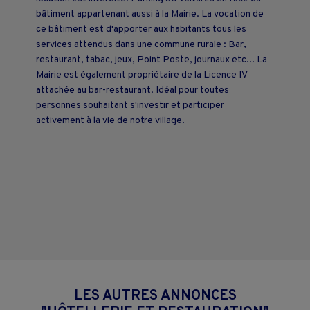
bâtiment appartenant aussi à la Mairie. La vocation de
ce bâtiment est d'apporter aux habitants tous les
services attendus dans une commune rurale : Bar,
restaurant, tabac, jeux, Point Poste, journaux etc... La
Mairie est également propriétaire de la Licence IV
attachée au bar-restaurant. Idéal pour toutes
personnes souhaitant s'investir et participer
activement à la vie de notre village.
LES AUTRES ANNONCES