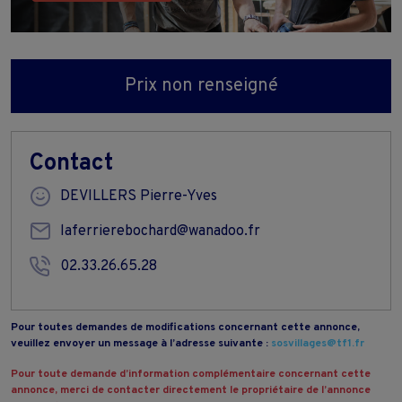
Prix non renseigné
Contact
DEVILLERS Pierre-Yves
laferrierebochard@wanadoo.fr
02.33.26.65.28
Pour toutes demandes de modifications concernant cette annonce,
veuillez envoyer un message à l’adresse suivante :
sosvillages@tf1.fr
Pour toute demande d’information complémentaire concernant cette
annonce, merci de contacter directement le propriétaire de l’annonce