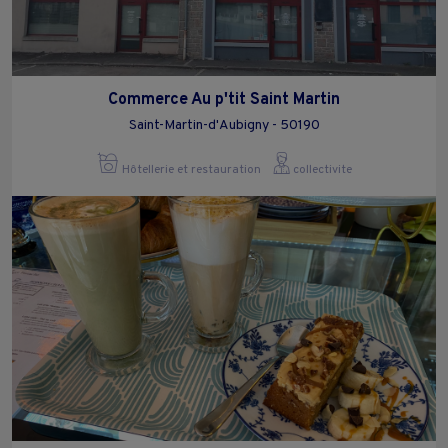
Commerce Au p'tit Saint Martin
Saint-Martin-d'Aubigny - 50190
Hôtellerie et restauration
collectivite