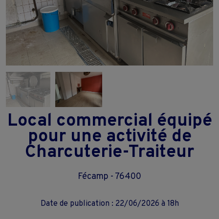
Local commercial équipé
pour une activité de
Charcuterie-Traiteur
Fécamp - 76400
Date de publication : 22/06/2026 à 18h