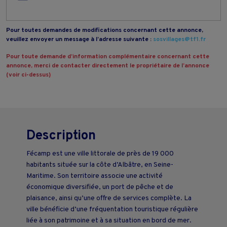
Pour toutes demandes de modifications concernant cette annonce,
veuillez envoyer un message à l’adresse suivante :
sosvillages@tf1.fr
Pour toute demande d’information complémentaire concernant cette
annonce, merci de contacter directement le propriétaire de l’annonce
(voir ci-dessus)
Description
Fécamp est une ville littorale de près de 19 000
habitants située sur la côte d’Albâtre, en Seine-
Maritime. Son territoire associe une activité
économique diversifiée, un port de pêche et de
plaisance, ainsi qu’une offre de services complète. La
ville bénéficie d’une fréquentation touristique régulière
liée à son patrimoine et à sa situation en bord de mer.