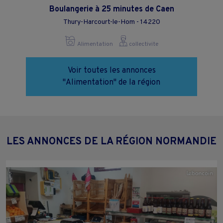
Boulangerie à 25 minutes de Caen
Thury-Harcourt-le-Hom - 14220
Alimentation
collectivite
Voir toutes les annonces
"Alimentation" de la région
LES ANNONCES DE LA RÉGION NORMANDIE