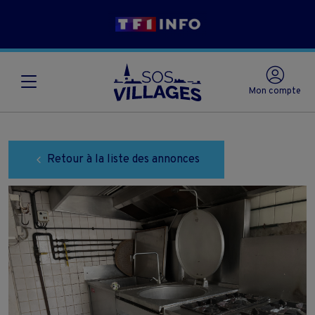
Mon compte
Retour à la liste des annonces