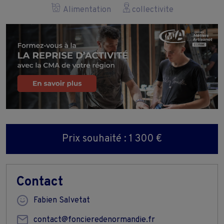
Alimentation
collectivite
Prix souhaité : 1 300 €
Contact
Fabien Salvetat
contact@foncieredenormandie.fr