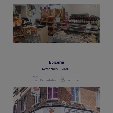
Épicerie
Avranches - 50300
Alimentation
particulier