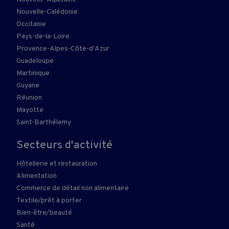
Nouvelle-Calédonie
Occitanie
Pays-de-la-Loire
Provence-Alpes-Côte-d'Azur
Guadeloupe
Martinique
Guyane
Réunion
Mayotte
Saint-Barthélemy
Secteurs d'activité
Hôtellerie et restauration
Alimentation
Commerce de détail non alimentaire
Textile/prêt à porter
Bien-être/beauté
Santé