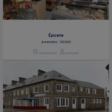
Épicerie
Avranches - 50300
Alimentation
particulier