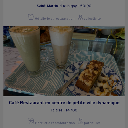
Saint-Martin-d'Aubigny - 50190
Hôtellerie et restauration
collectivite
Café Restaurant en centre de petite ville dynamique
Falaise - 14700
Hôtellerie et restauration
particulier