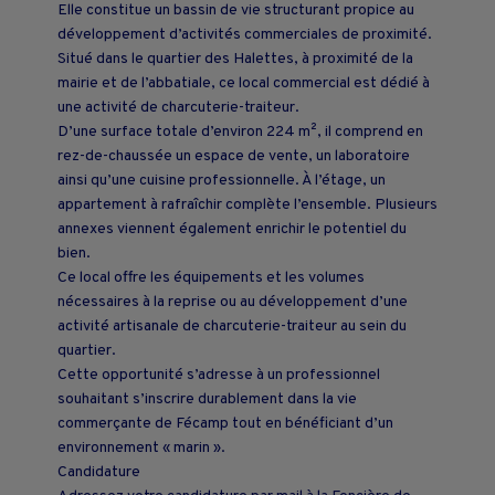
Elle constitue un bassin de vie structurant propice au
développement d’activités commerciales de proximité.
Situé dans le quartier des Halettes, à proximité de la
mairie et de l’abbatiale, ce local commercial est dédié à
une activité de charcuterie-traiteur.
D’une surface totale d’environ 224 m², il comprend en
rez-de-chaussée un espace de vente, un laboratoire
ainsi qu’une cuisine professionnelle. À l’étage, un
appartement à rafraîchir complète l’ensemble. Plusieurs
annexes viennent également enrichir le potentiel du
bien.
Ce local offre les équipements et les volumes
nécessaires à la reprise ou au développement d’une
activité artisanale de charcuterie-traiteur au sein du
quartier.
Cette opportunité s’adresse à un professionnel
souhaitant s’inscrire durablement dans la vie
commerçante de Fécamp tout en bénéficiant d’un
environnement « marin ».
Candidature