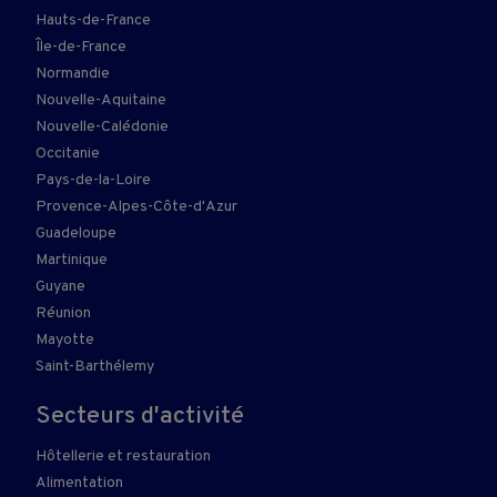
Hauts-de-France
Île-de-France
Normandie
Nouvelle-Aquitaine
Nouvelle-Calédonie
Occitanie
Pays-de-la-Loire
Provence-Alpes-Côte-d'Azur
Guadeloupe
Martinique
Guyane
Réunion
Mayotte
Saint-Barthélemy
Secteurs d'activité
Hôtellerie et restauration
Alimentation