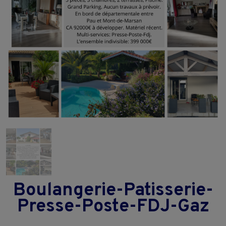
Boulangerie-Patisserie-
Presse-Poste-FDJ-Gaz