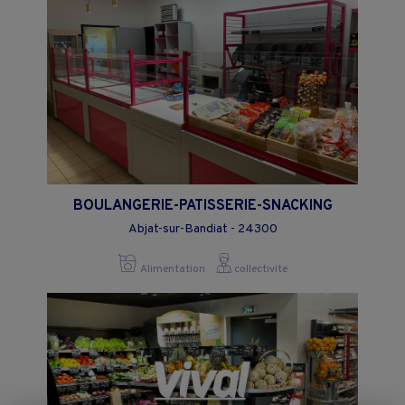
BOULANGERIE-PATISSERIE-SNACKING
Abjat-sur-Bandiat - 24300
Alimentation
collectivite