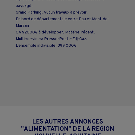
paysagé.
Grand Parking. Aucun travaux à prévoir.
En bord de départementale entre Pau et Mont-de-
Marsan
CA 92000€ à développer. Matériel récent.
Multi-services: Presse-Poste-Fdj-Gaz.
L’ensemble indivisible: 399 000€
LES AUTRES ANNONCES
"ALIMENTATION" DE LA REGION