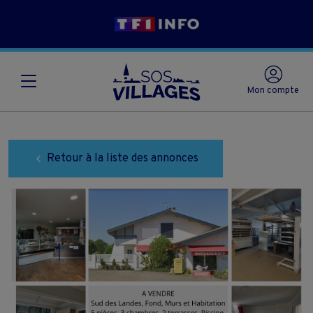
Mon compte
Retour à la liste des annonces