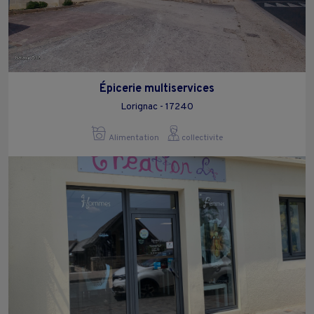
Épicerie multiservices
Lorignac - 17240
Alimentation
collectivite