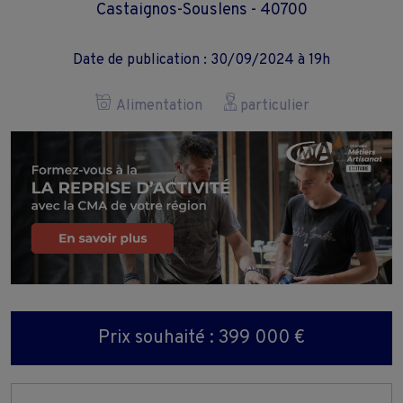
Castaignos-Souslens - 40700
Date de publication : 30/09/2024 à 19h
Alimentation
particulier
Prix souhaité : 399 000 €