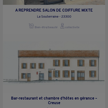
A REPRENDRE SALON DE COIFFURE MIXTE
La Souterraine - 23300
Bien-être/beauté
collectivite
Bar-restaurant et chambre d’hôtes en gérance –
Creuse