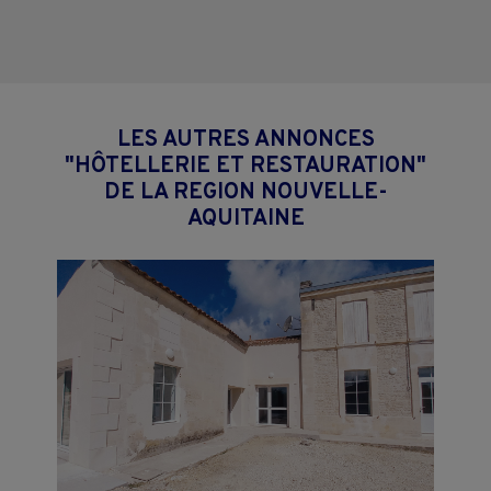
LES AUTRES ANNONCES
"HÔTELLERIE ET RESTAURATION"
DE LA REGION NOUVELLE-
AQUITAINE