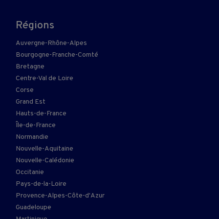
Régions
Auvergne-Rhône-Alpes
Bourgogne-Franche-Comté
Bretagne
Centre-Val de Loire
Corse
Grand Est
Hauts-de-France
Île-de-France
Normandie
Nouvelle-Aquitaine
Nouvelle-Calédonie
Occitanie
Pays-de-la-Loire
Provence-Alpes-Côte-d'Azur
Guadeloupe