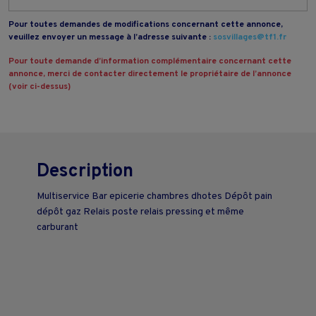
Pour toutes demandes de modifications concernant cette annonce,
veuillez envoyer un message à l’adresse suivante :
sosvillages@tf1.fr
Pour toute demande d’information complémentaire concernant cette
annonce, merci de contacter directement le propriétaire de l’annonce
(voir ci-dessus)
Description
Multiservice Bar epicerie chambres dhotes Dépôt pain
dépôt gaz Relais poste relais pressing et même
carburant