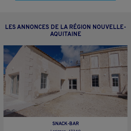
LES ANNONCES DE LA RÉGION NOUVELLE-
AQUITAINE
SNACK-BAR