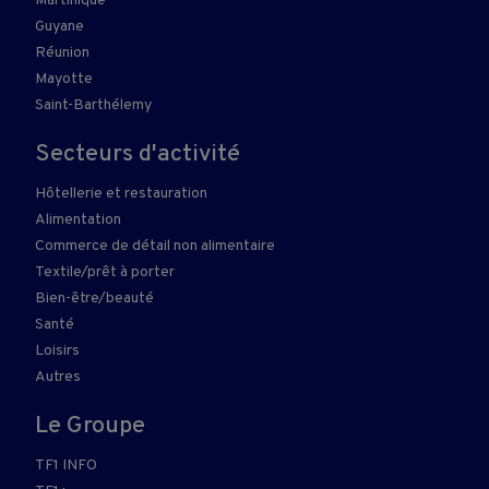
Martinique
Guyane
Réunion
Mayotte
Saint-Barthélemy
Secteurs d'activité
Hôtellerie et restauration
Alimentation
Commerce de détail non alimentaire
Textile/prêt à porter
Bien-être/beauté
Santé
Loisirs
Autres
Le Groupe
TF1 INFO