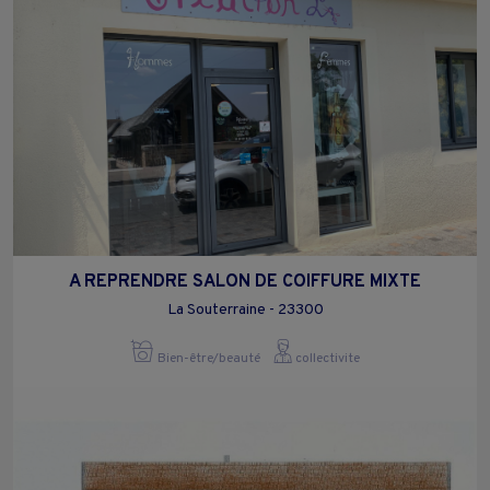
A REPRENDRE SALON DE COIFFURE MIXTE
La Souterraine - 23300
Bien-être/beauté
collectivite