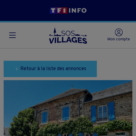
Mon compte
Retour à la liste des annonces