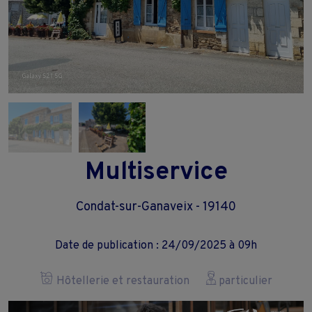
Multiservice
Condat-sur-Ganaveix - 19140
Date de publication : 24/09/2025 à 09h
Hôtellerie et restauration
particulier