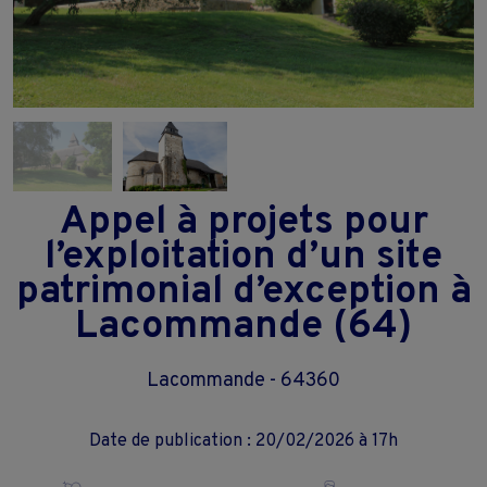
Appel à projets pour
l’exploitation d’un site
patrimonial d’exception à
Lacommande (64)
Lacommande - 64360
Date de publication : 20/02/2026 à 17h