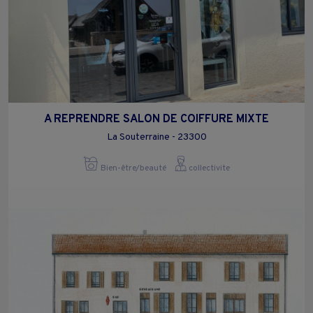
A REPRENDRE SALON DE COIFFURE MIXTE
La Souterraine - 23300
Bien-être/beauté
collectivite