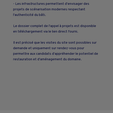
- Les infrastructures permettent d'envisager des
projets de scénarisation modernes respectant
l'authenticité du bâti.
Le dossier complet de l'appel à projets est disponible
en téléchargement via le lien direct fourni.
Il est précisé que les visites du site sont possibles sur
demande et uniquement sur rendez-vous pour
permettre aux candidats d'appréhender le potentiel de
restauration et d'aménagement du domaine.