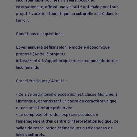
incontournable pour les visiteurs locaux et
internationaux, offrant une visibilité optimale pour tout
projet à vocation touristique ou culturelle ancré dans le
terroir.
Conditions d'acquisition :
Loyer annuel à définir selon le modèle économique
proposé (Appel à projets).
https://le64.fr/appel-projets-de-la-commanderie-de-
lacommande
Caractéristiques / Atouts :
- Ce site patrimonial d'exception est classé Monument
Historique, garantissant un cadre de caractère unique
et une architecture préservée.
- Le complexe offre des espaces propices à
l'aménagement d'un centre d'interprétation ludique, de
salles de restauration thématiques ou d'espaces de
loisirs culturels.