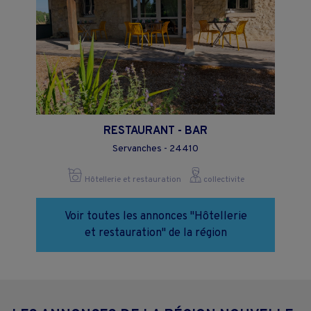
RESTAURANT - BAR
Servanches - 24410
Hôtellerie et restauration
collectivite
Voir toutes les annonces "Hôtellerie
et restauration" de la région