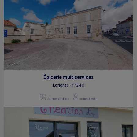
Épicerie multiservices
Lorignac - 17240
Alimentation
collectivite