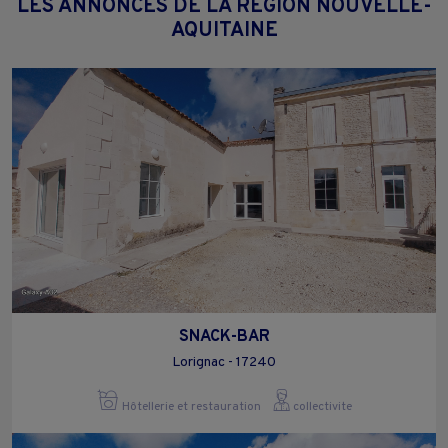
LES ANNONCES DE LA RÉGION NOUVELLE-
AQUITAINE
SNACK-BAR
Lorignac - 17240
Hôtellerie et restauration
collectivite