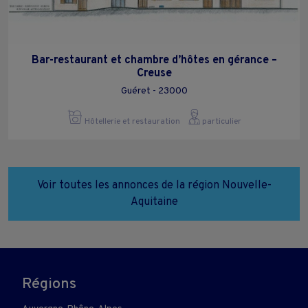
Bar-restaurant et chambre d’hôtes en gérance –
Creuse
Guéret - 23000
Hôtellerie et restauration
particulier
Voir toutes les annonces de la région Nouvelle-
Aquitaine
Régions