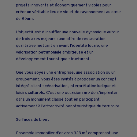
projets innovants et économiquement viables pour
créer un véritable lieu de vie et de rayonnement au cœur
du Béarn.
L’objectif est d’insuffler une nouvelle dynamique autour
de trois axes majeurs : une offre de restauration
qualitative mettant en avant l’identité locale, une
valorisation patrimoniale ambitieuse et un
développement touristique structurant.
Que vous soyez une entreprise, une association ou un
groupement, vous êtes invités à proposer un concept
intégré alliant scénarisation, interprétation ludique et
loisirs culturels. C’est une occasion rare de s’implanter
dans un monument classé tout en participant
activement à l’attractivité oenotouristique du territoire.
Surfaces du bien :
Ensemble immobilier d'environ 323 m² comprenant une