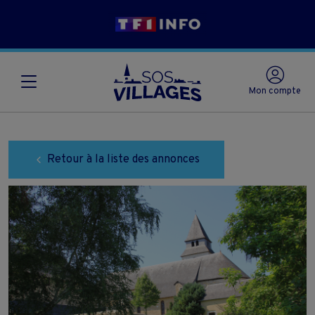
Mon compte
Retour à la liste des annonces