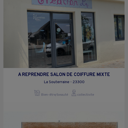
A REPRENDRE SALON DE COIFFURE MIXTE
La Souterraine - 23300
Bien-être/beauté
collectivite