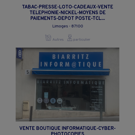
TABAC-PRESSE-LOTO-CADEAUX-VENTE
TELEPHONIE-NICKEL-MOYENS DE
PAIEMENTS-DEPOT POSTE-TCL...
Limoges - 87100
Autres
particulier
VENTE BOUTIQUE INFORMATIQUE-CYBER-
PHOTOCOPIES