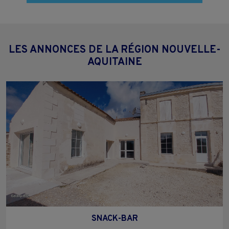
LES ANNONCES DE LA RÉGION NOUVELLE-
AQUITAINE
SNACK-BAR