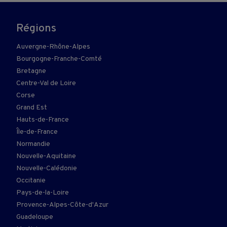
Régions
Auvergne-Rhône-Alpes
Bourgogne-Franche-Comté
Bretagne
Centre-Val de Loire
Corse
Grand Est
Hauts-de-France
Île-de-France
Normandie
Nouvelle-Aquitaine
Nouvelle-Calédonie
Occitanie
Pays-de-la-Loire
Provence-Alpes-Côte-d'Azur
Guadeloupe