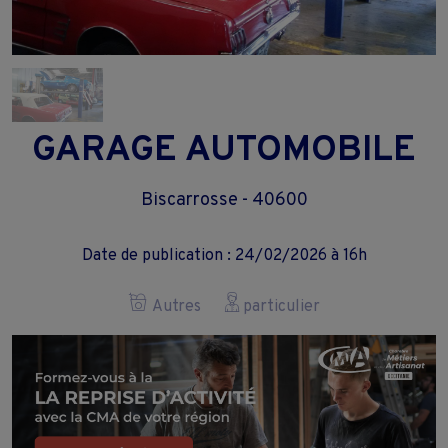
GARAGE AUTOMOBILE
Biscarrosse - 40600
Date de publication : 24/02/2026 à 16h
Autres
particulier