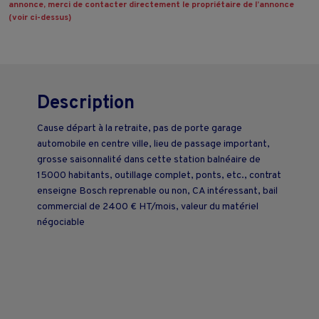
annonce, merci de contacter directement le propriétaire de l’annonce
(voir ci-dessus)
Description
Cause départ à la retraite, pas de porte garage
automobile en centre ville, lieu de passage important,
grosse saisonnalité dans cette station balnéaire de
15000 habitants, outillage complet, ponts, etc., contrat
enseigne Bosch reprenable ou non, CA intéressant, bail
commercial de 2400 € HT/mois, valeur du matériel
négociable