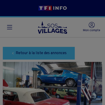
Mon compte
Retour à la liste des annonces