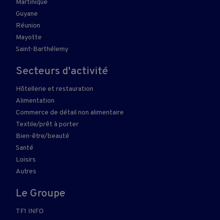
Martinique
Guyane
Réunion
Mayotte
Saint-Barthélemy
Secteurs d'activité
Hôtellerie et restauration
Alimentation
Commerce de détail non alimentaire
Textile/prêt à porter
Bien-être/beauté
Santé
Loisirs
Autres
Le Groupe
TF1 INFO