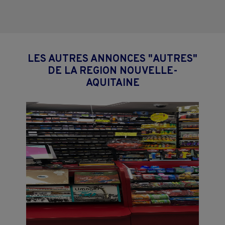
LES AUTRES ANNONCES "AUTRES"
DE LA REGION NOUVELLE-
AQUITAINE