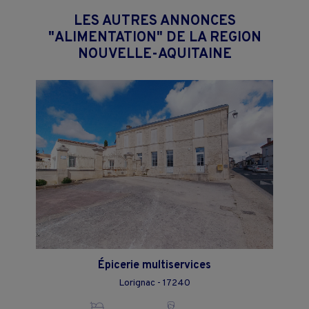
LES AUTRES ANNONCES
"ALIMENTATION" DE LA REGION
NOUVELLE-AQUITAINE
Épicerie multiservices
Lorignac - 17240