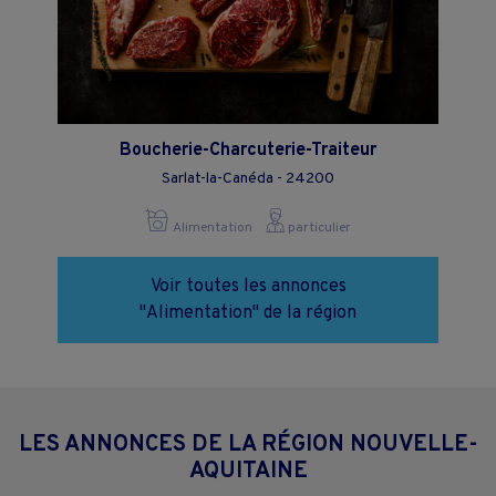
Boucherie-Charcuterie-Traiteur
Sarlat-la-Canéda - 24200
Alimentation
particulier
Voir toutes les annonces
"Alimentation" de la région
LES ANNONCES DE LA RÉGION NOUVELLE-
AQUITAINE