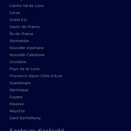
Centre-Val de Loire
Corse
Grand Est
Hauts-de-France
Île-de-France
Normandie
Nouvelle-Aquitaine
Nouvelle-Calédonie
Occitanie
Pays-de-la-Loire
Provence-Alpes-Côte-d'Azur
Guadeloupe
Martinique
Guyane
Réunion
Mayotte
Saint-Barthélemy