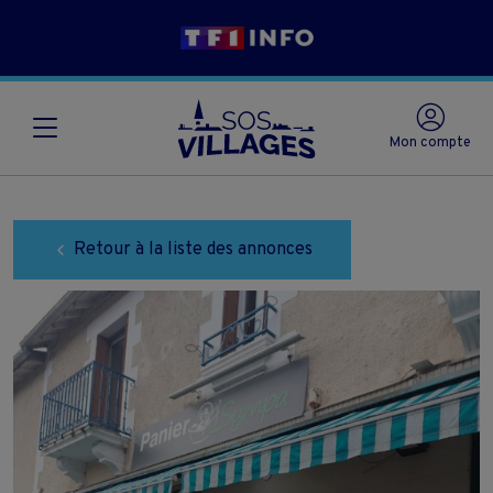
Mon compte
Retour à la liste des annonces