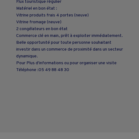
Flux touristique régulier
Matériel en bon état :
Vitrine produits frais 4 portes (neuve)
Vitrine fromage (neuve)
2 congélateurs en bon état
Commerce clé en main, prêt à exploiter immédiatement.
Belle opportunité pour toute personne souhaitant
investir dans un commerce de proximité dans un secteur
dynamique.
Pour Plus d'informations ou pour organiser une visite
Téléphone :05 49 88 48 30