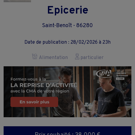
Epicerie
Saint-Benoît - 86280
Date de publication : 28/02/2026 à 23h
Alimentation
particulier