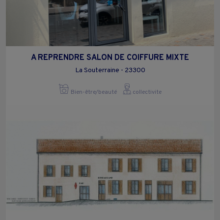
A REPRENDRE SALON DE COIFFURE MIXTE
La Souterraine - 23300
Bien-être/beauté
collectivite