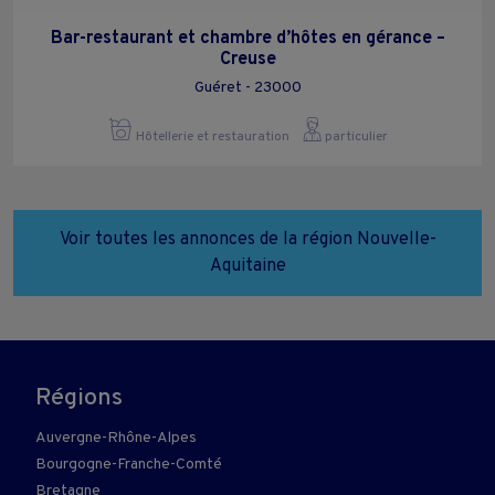
Bar-restaurant et chambre d’hôtes en gérance –
Creuse
Guéret - 23000
Hôtellerie et restauration
particulier
Voir toutes les annonces de la région Nouvelle-
Aquitaine
Régions
Auvergne-Rhône-Alpes
Bourgogne-Franche-Comté
Bretagne