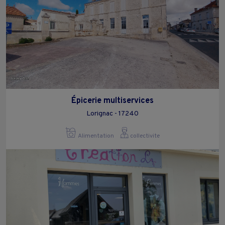
Épicerie multiservices
Lorignac - 17240
Alimentation
collectivite