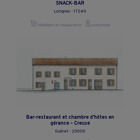
SNACK-BAR
Lorignac - 17240
Hôtellerie et restauration
collectivite
Bar-restaurant et chambre d’hôtes en
gérance – Creuse
Guéret - 23000