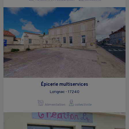
Épicerie multiservices
Lorignac - 17240
Alimentation
collectivite