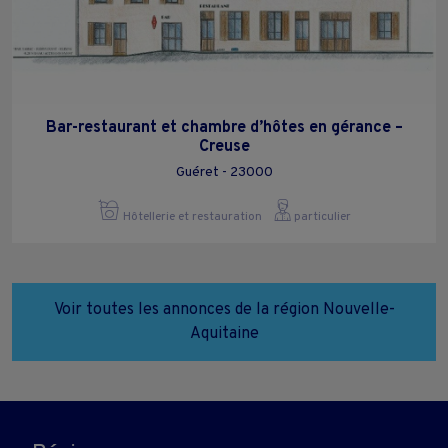
Bar-restaurant et chambre d’hôtes en gérance –
Creuse
Guéret - 23000
Hôtellerie et restauration
particulier
Voir toutes les annonces de la région Nouvelle-
Aquitaine