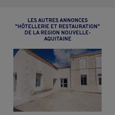
LES AUTRES ANNONCES
"HÔTELLERIE ET RESTAURATION"
DE LA REGION NOUVELLE-
AQUITAINE