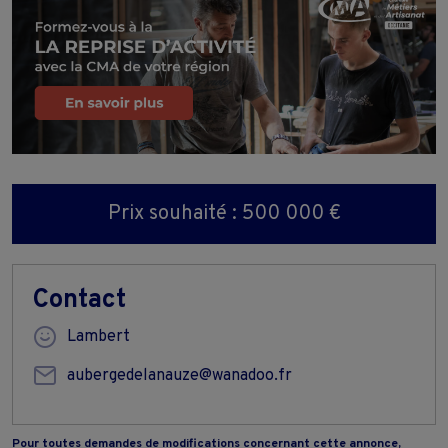
Prix souhaité : 500 000 €
Contact
Lambert
aubergedelanauze@wanadoo.fr
Pour toutes demandes de modifications concernant cette annonce,