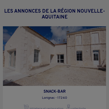
LES ANNONCES DE LA RÉGION NOUVELLE-
AQUITAINE
SNACK-BAR
Lorignac - 17240
Hôtellerie et restauration
collectivite