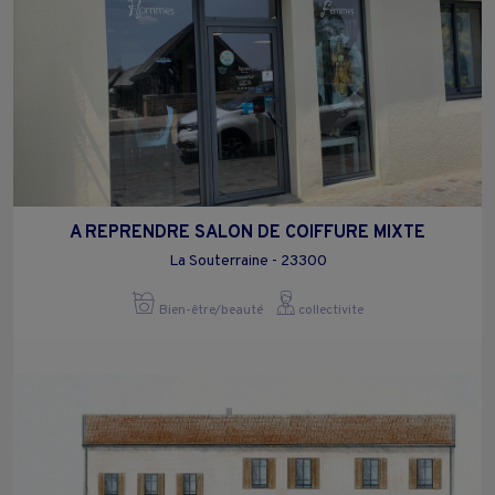
A REPRENDRE SALON DE COIFFURE MIXTE
La Souterraine - 23300
Bien-être/beauté
collectivite