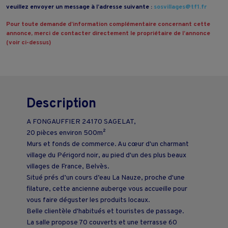
veuillez envoyer un message à l’adresse suivante :
sosvillages@tf1.fr
Pour toute demande d’information complémentaire concernant cette
annonce, merci de contacter directement le propriétaire de l’annonce
(voir ci-dessus)
Description
A FONGAUFFIER 24170 SAGELAT,
20 pièces environ 500m²
Murs et fonds de commerce. Au cœur d'un charmant
village du Périgord noir, au pied d'un des plus beaux
villages de France, Belvès.
Situé prés d’un cours d’eau La Nauze, proche d'une
filature, cette ancienne auberge vous accueille pour
vous faire déguster les produits locaux.
Belle clientèle d'habitués et touristes de passage.
La salle propose 70 couverts et une terrasse 60