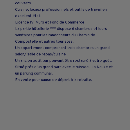
couverts.
Cuisine, locaux professionnels et outils de travail en
excellent état.
Licence IV. Murs et Fond de Commerce.
La partie hôtellerie *** dispose 6 chambres et leurs
sanitaires pour les randonneurs du Chemin de
Compostelle et autres touristes.
Un appartement comprenant trois chambres un grand
salon/ salle de repas/cuisine
Un ancien petit bar pouvant être restauré à votre goût.
Situé prés d’un grand parc avec le ruisseau La Nauze et
un parking communal.
En vente pour cause de départ à la retraite.