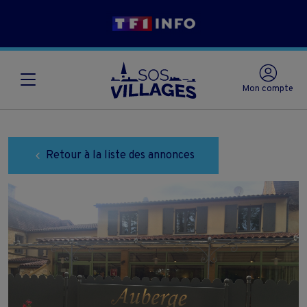
Mon compte
Retour à la liste des annonces