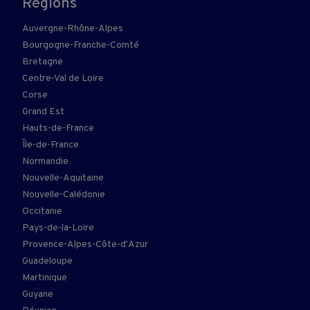
Régions
Auvergne-Rhône-Alpes
Bourgogne-Franche-Comté
Bretagne
Centre-Val de Loire
Corse
Grand Est
Hauts-de-France
Île-de-France
Normandie
Nouvelle-Aquitaine
Nouvelle-Calédonie
Occitanie
Pays-de-la-Loire
Provence-Alpes-Côte-d'Azur
Guadeloupe
Martinique
Guyane