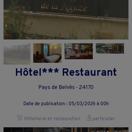
Hôtel*** Restaurant
Pays de Belvès - 24170
Date de publication : 05/03/2026 à 00h
Hôtellerie et restauration
particulier