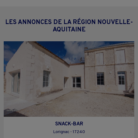
LES ANNONCES DE LA RÉGION NOUVELLE-
AQUITAINE
SNACK-BAR
Lorignac - 17240