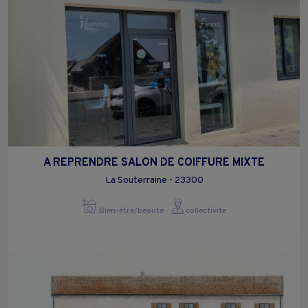
A REPRENDRE SALON DE COIFFURE MIXTE
La Souterraine - 23300
Bien-être/beauté
collectivite