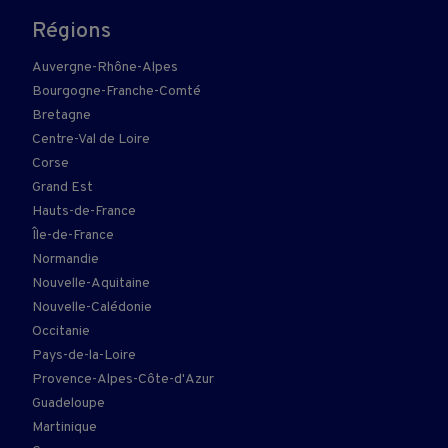
Régions
Auvergne-Rhône-Alpes
Bourgogne-Franche-Comté
Bretagne
Centre-Val de Loire
Corse
Grand Est
Hauts-de-France
Île-de-France
Normandie
Nouvelle-Aquitaine
Nouvelle-Calédonie
Occitanie
Pays-de-la-Loire
Provence-Alpes-Côte-d'Azur
Guadeloupe
Martinique