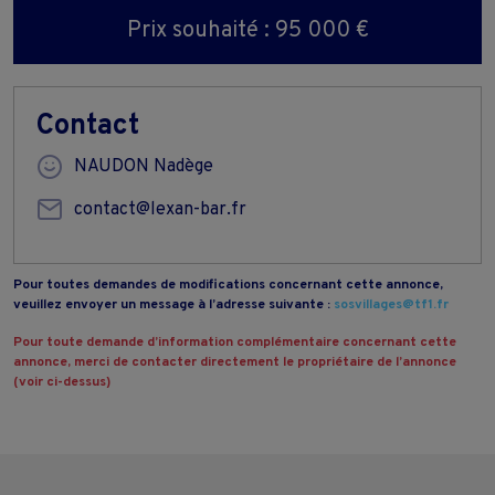
Prix souhaité : 95 000 €
Contact
NAUDON Nadège
contact@lexan-bar.fr
Pour toutes demandes de modifications concernant cette annonce,
veuillez envoyer un message à l’adresse suivante :
sosvillages@tf1.fr
Pour toute demande d’information complémentaire concernant cette
annonce, merci de contacter directement le propriétaire de l’annonce
(voir ci-dessus)