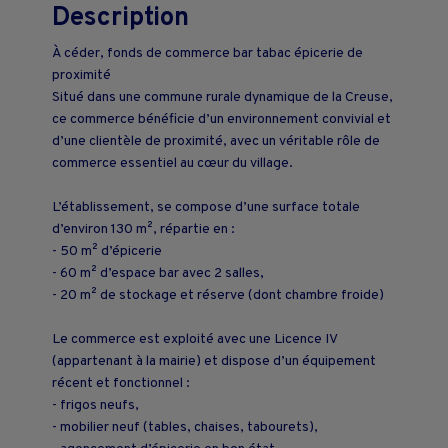
Description
À céder, fonds de commerce bar tabac épicerie de
proximité
Situé dans une commune rurale dynamique de la Creuse,
ce commerce bénéficie d’un environnement convivial et
d’une clientèle de proximité, avec un véritable rôle de
commerce essentiel au cœur du village.
L’établissement, se compose d’une surface totale
d’environ 130 m², répartie en :
- 50 m² d’épicerie
- 60 m² d’espace bar avec 2 salles,
- 20 m² de stockage et réserve (dont chambre froide)
Le commerce est exploité avec une Licence IV
(appartenant à la mairie) et dispose d’un équipement
récent et fonctionnel :
- frigos neufs,
- mobilier neuf (tables, chaises, tabourets),