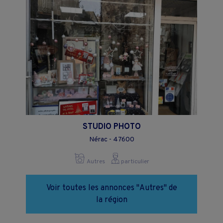
STUDIO PHOTO
Nérac - 47600
Autres
particulier
Voir toutes les annonces "Autres" de
la région