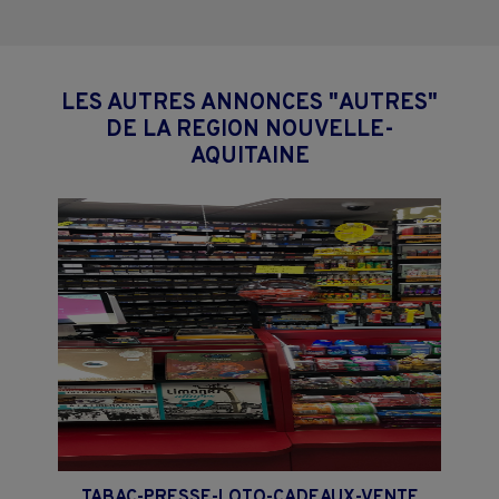
LES AUTRES ANNONCES "AUTRES"
DE LA REGION NOUVELLE-
AQUITAINE
TABAC-PRESSE-LOTO-CADEAUX-VENTE