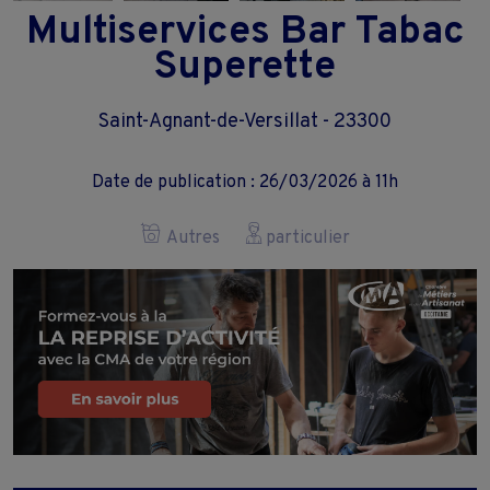
Multiservices Bar Tabac
Superette
Saint-Agnant-de-Versillat - 23300
Date de publication : 26/03/2026 à 11h
Autres
particulier