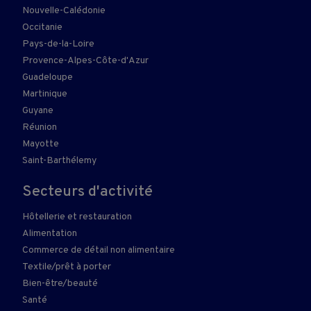
Nouvelle-Calédonie
Occitanie
Pays-de-la-Loire
Provence-Alpes-Côte-d'Azur
Guadeloupe
Martinique
Guyane
Réunion
Mayotte
Saint-Barthélemy
Secteurs d'activité
Hôtellerie et restauration
Alimentation
Commerce de détail non alimentaire
Textile/prêt à porter
Bien-être/beauté
Santé