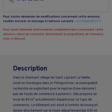
Pour toutes demandes de modifications concernant cette annonce,
veuillez envoyer un message à l’adresse suivante :
sosvillages@tf1.fr
Pour toute demande d’information complémentaire concernant cette
annonce, merci de contacter directement le propriétaire de l’annonce
(voir ci-dessus)
Description
Dans le charmant village de Saint Laurent La Vallée,
situé en Dordogne dans le Périgord noir, la municipalité
recherche un exploitant pour la reprise d'une épicerie (
pas de fonds de commerce à acheter). Elle propose un
local de 85 m² actuellement équipé pour ce type de
commerce. Le bâtiment est situé à l'entrée du bourg et
donne directement sur la route départementale D51 et