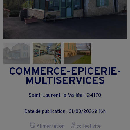
COMMERCE-EPICERIE-
MULTISERVICES
Saint-Laurent-la-Vallée - 24170
Date de publication : 31/03/2026 à 16h
Alimentation
collectivite