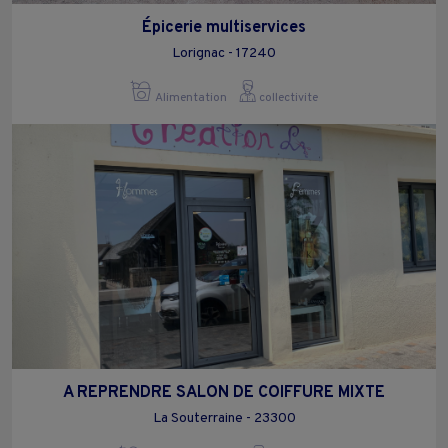
Épicerie multiservices
Lorignac - 17240
Alimentation
collectivite
A REPRENDRE SALON DE COIFFURE MIXTE
La Souterraine - 23300