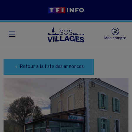
Mon compte
Retour à la liste des annonces