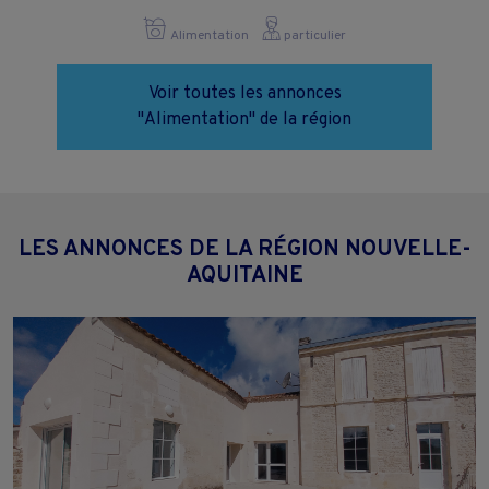
Alimentation
particulier
Voir toutes les annonces
"Alimentation" de la région
LES ANNONCES DE LA RÉGION NOUVELLE-
AQUITAINE