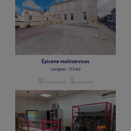
Épicerie multiservices
Lorignac - 17240
Alimentation
collectivite