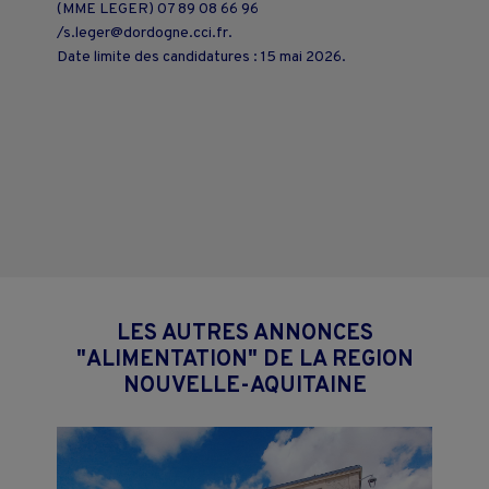
(MME LEGER) 07 89 08 66 96
/s.leger@dordogne.cci.fr.
Date limite des candidatures : 15 mai 2026.
LES AUTRES ANNONCES
"ALIMENTATION" DE LA REGION
NOUVELLE-AQUITAINE