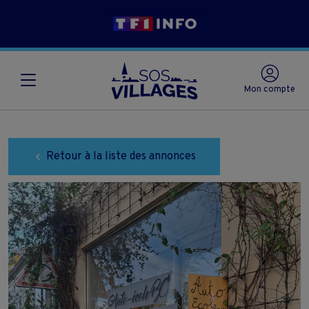
Mon compte
Retour à la liste des annonces