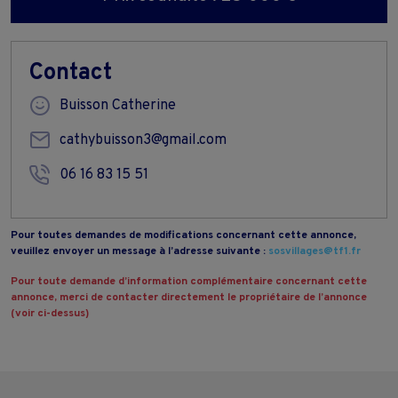
Contact
Buisson Catherine
cathybuisson3@gmail.com
06 16 83 15 51
Pour toutes demandes de modifications concernant cette annonce,
veuillez envoyer un message à l’adresse suivante :
sosvillages@tf1.fr
Pour toute demande d’information complémentaire concernant cette
annonce, merci de contacter directement le propriétaire de l’annonce
(voir ci-dessus)