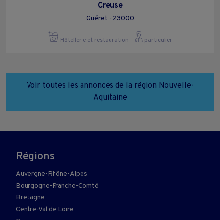
Creuse
Guéret - 23000
Hôtellerie et restauration
particulier
Voir toutes les annonces de la région Nouvelle-
Aquitaine
Régions
Auvergne-Rhône-Alpes
Bourgogne-Franche-Comté
Bretagne
Centre-Val de Loire