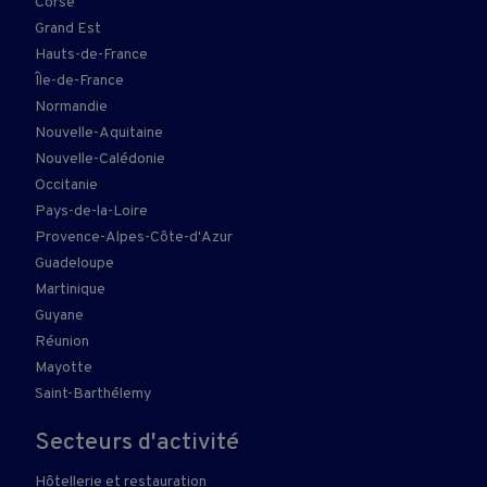
Corse
Grand Est
Hauts-de-France
Île-de-France
Normandie
Nouvelle-Aquitaine
Nouvelle-Calédonie
Occitanie
Pays-de-la-Loire
Provence-Alpes-Côte-d'Azur
Guadeloupe
Martinique
Guyane
Réunion
Mayotte
Saint-Barthélemy
Secteurs d'activité
Hôtellerie et restauration