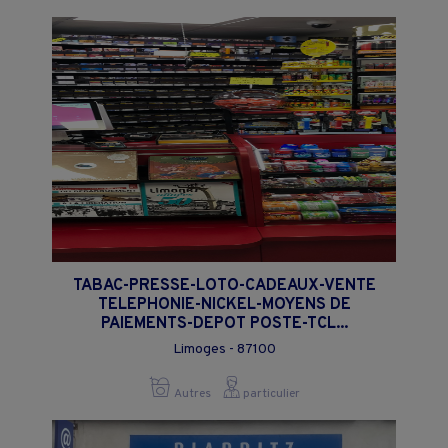
TABAC-PRESSE-LOTO-CADEAUX-VENTE
TELEPHONIE-NICKEL-MOYENS DE
PAIEMENTS-DEPOT POSTE-TCL...
Limoges - 87100
Autres
particulier