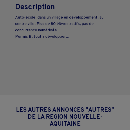
Description
Auto-école, dans un village en développement, au
centre ville. Plus de 80 élèves actifs, pas de
concurrence immédiate.
Permis B, tout a développer...
LES AUTRES ANNONCES "AUTRES"
DE LA REGION NOUVELLE-
AQUITAINE