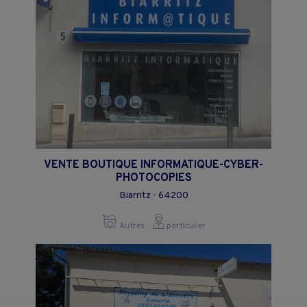
VENTE BOUTIQUE INFORMATIQUE-CYBER-
PHOTOCOPIES
Biarritz - 64200
Autres
particulier