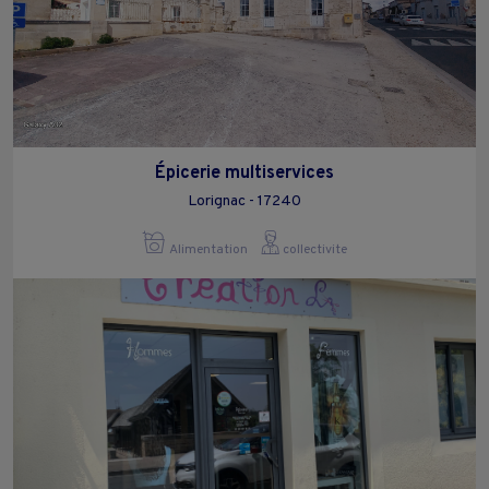
Épicerie multiservices
Lorignac - 17240
Alimentation
collectivite