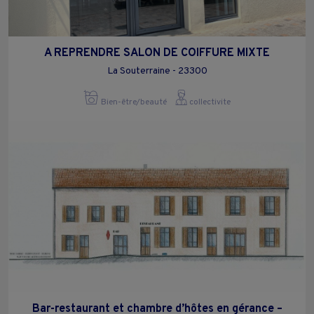
A REPRENDRE SALON DE COIFFURE MIXTE
La Souterraine - 23300
Bien-être/beauté
collectivite
Bar-restaurant et chambre d’hôtes en gérance –