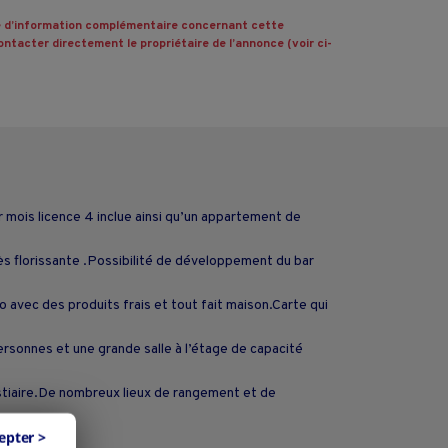
 d’information complémentaire concernant cette
ntacter directement le propriétaire de l’annonce (voir ci-
mois licence 4 inclue ainsi qu’un appartement de
s florissante .Possibilité de développement du bar
 avec des produits frais et tout fait maison.Carte qui
personnes et une grande salle à l’étage de capacité
estiaire.De nombreux lieux de rangement et de
epter >