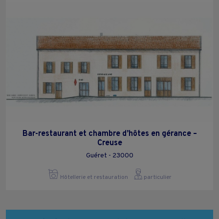
Bar-restaurant et chambre d’hôtes en gérance –
Creuse
Guéret - 23000
Hôtellerie et restauration
particulier