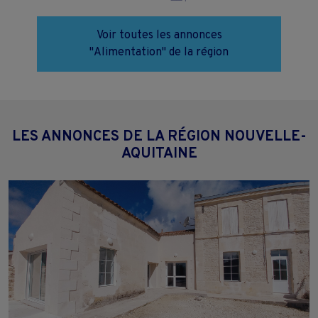
Voir toutes les annonces
"Alimentation" de la région
LES ANNONCES DE LA RÉGION NOUVELLE-
AQUITAINE