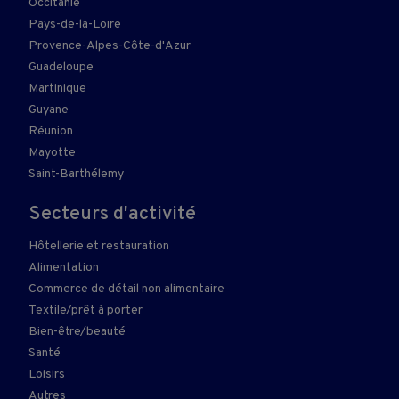
Occitanie
Pays-de-la-Loire
Provence-Alpes-Côte-d'Azur
Guadeloupe
Martinique
Guyane
Réunion
Mayotte
Saint-Barthélemy
Secteurs d'activité
Hôtellerie et restauration
Alimentation
Commerce de détail non alimentaire
Textile/prêt à porter
Bien-être/beauté
Santé
Loisirs
Autres