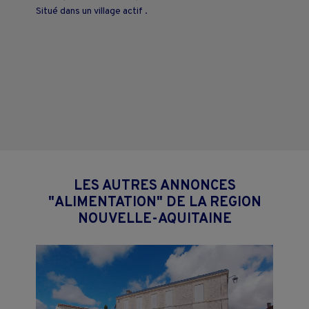
Situé dans un village actif .
LES AUTRES ANNONCES
"ALIMENTATION" DE LA REGION
NOUVELLE-AQUITAINE