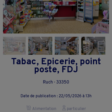
Tabac, Epicerie, point
poste, FDJ
Ruch - 33350
Date de publication : 22/05/2026 à 13h
Alimentation
particulier