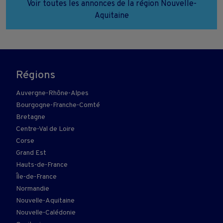
Voir toutes les annonces de la région Nouvelle-
Aquitaine
Régions
Auvergne-Rhône-Alpes
Bourgogne-Franche-Comté
Bretagne
Centre-Val de Loire
Corse
Grand Est
Hauts-de-France
Île-de-France
Normandie
Nouvelle-Aquitaine
Nouvelle-Calédonie