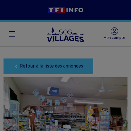
Mon compte
Retour à la liste des annonces