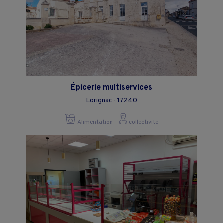
Épicerie multiservices
Lorignac - 17240
Alimentation
collectivite